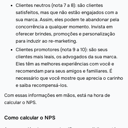
Clientes neutros (nota 7 a 8): são clientes
satisfeitos, mas que não estão engajados com a
sua marca. Assim, eles podem te abandonar pela
concorrência a qualquer momento. Invista em
oferecer brindes, promoções e personalização
para induzir ao re-marketing.
Clientes promotores (nota 9 a 10): são seus
clientes mais leais, os advogados da sua marca.
Eles têm as melhores experiências com você e
recomendam para seus amigos e familiares. É
necessário que você mostre que aprecia o carinho
e saiba recompensá-los.
Com essas informações em mãos, está na hora de
calcular o NPS.
Como calcular o NPS