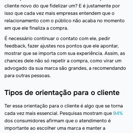
cliente novo do que fidelizar um? E é justamente por
isso que cada vez mais empresas entendem que o
relacionamento com o público não acaba no momento
em que ele finaliza a compra.
É necessário continuar o contato com ele, pedir
feedback, fazer ajustes nos pontos que ele apontar,
mostrar que se importa com sua experiência. Assim, as
chances dele não só repetir a compra, como virar um
advogado da sua marca são grandes, a recomendando
para outras pessoas.
Tipos de orientação para o cliente
Ter essa orientação para o cliente é algo que se torna
cada vez mais essencial. Pesquisas mostram que
94%
dos consumidores afirmam que o atendimento é
importante ao escolher uma marca e manter a