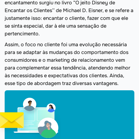
encantamento surgiu no livro “O jeito Disney de
Encantar os Clientes’’ de Michael D. Eisner, e se refere a
justamente isso: encantar o cliente, fazer com que ele
se sinta especial, dar à ele uma sensação de
pertencimento.
Assim, o foco no cliente foi uma evolução necessária
para se adaptar às mudanças do comportamento dos
consumidores e o marketing de relacionamento vem
para complementar essa tendência, atendendo melhor
às necessidades e expectativas dos clientes. Ainda,
esse tipo de abordagem traz diversas vantagens.