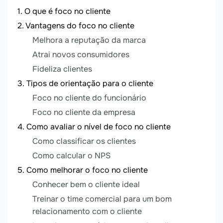
O que é foco no cliente
Vantagens do foco no cliente
Melhora a reputação da marca
Atrai novos consumidores
Fideliza clientes
Tipos de orientação para o cliente
Foco no cliente do funcionário
Foco no cliente da empresa
Como avaliar o nível de foco no cliente
Como classificar os clientes
Como calcular o NPS
Como melhorar o foco no cliente
Conhecer bem o cliente ideal
Treinar o time comercial para um bom
relacionamento com o cliente