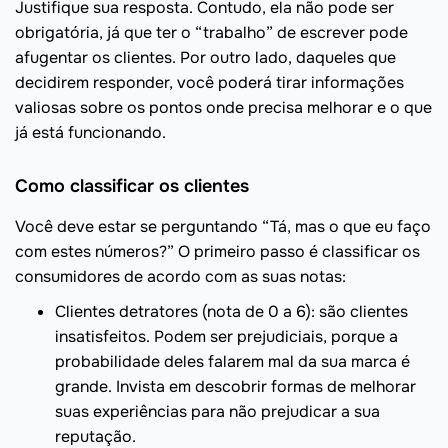
Justifique sua resposta. Contudo, ela não pode ser
obrigatória, já que ter o “trabalho” de escrever pode
afugentar os clientes. Por outro lado, daqueles que
decidirem responder, você poderá tirar informações
valiosas sobre os pontos onde precisa melhorar e o que
já está funcionando.
Como classificar os clientes
Você deve estar se perguntando “Tá, mas o que eu faço
com estes números?” O primeiro passo é classificar os
consumidores de acordo com as suas notas:
Clientes detratores (nota de 0 a 6): são clientes
insatisfeitos. Podem ser prejudiciais, porque a
probabilidade deles falarem mal da sua marca é
grande. Invista em descobrir formas de melhorar
suas experiências para não prejudicar a sua
reputação.