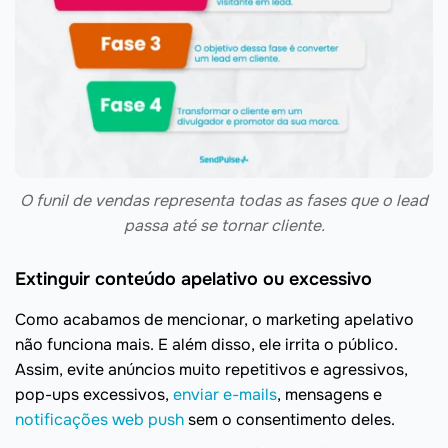
O funil de vendas representa todas as fases que o lead
passa até se tornar cliente.
Extinguir conteúdo apelativo ou excessivo
Como acabamos de mencionar, o marketing apelativo
não funciona mais. E além disso, ele irrita o público.
Assim, evite anúncios muito repetitivos e agressivos,
pop-ups excessivos,
enviar e-mails
, mensagens e
notificações web push
sem o consentimento deles.