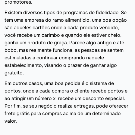
promotores.
Existem diversos tipos de programas de fidelidade. Se
tem uma empresa do ramo alimentício, uma boa opção
são aqueles cartões onde a cada produto vendido,
você recebe um carimbo e quando ele estiver cheio,
ganha um produto de graça. Parece algo antigo e até
bobo, mas realmente funciona, as pessoas se sentem
estimuladas a continuar comprando naquele
estabelecimento, visando o prazer de ganhar algo
gratuito.
Em outros casos, uma boa pedida é o sistema de
pontos, onde a cada compra o cliente recebe pontos e
ao atingir um número x, recebe um desconto especial.
Por fim, se seu negócio realiza entregas, pode oferecer
frete grátis para compras acima de um determinado
valor.