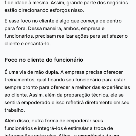
fidelidade à mesma. Assim, grande parte dos negócios
estão direcionando esforços nisso.
E esse foco no cliente é algo que começa de dentro
para fora. Dessa maneira, ambos, empresa e
funcionários, precisam realizar ações para satisfazer o
cliente e encantá-lo.
Foco no cliente do funcionário
É uma via de mão dupla. A empresa precisa oferecer
treinamentos, qualificando seu funcionário para estar
sempre pronto para oferecer a melhor das experiências
ao cliente. Assim, além da preparação técnica, ele se
sentirá empoderado e isso refletirá diretamente em seu
trabalho.
Além disso, outra forma de empoderar seus
funcionários e integrá-los é estimular a troca de
informações entre eles. Afinal, a experiência de um