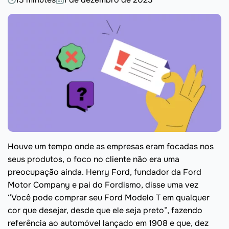
Houve um tempo onde as empresas eram focadas nos
seus produtos, o foco no cliente não era uma
preocupação ainda. Henry Ford, fundador da Ford
Motor Company e pai do Fordismo, disse uma vez
“Você pode comprar seu Ford Modelo T em qualquer
cor que desejar, desde que ele seja preto”, fazendo
referência ao automóvel lançado em 1908 e que, dez