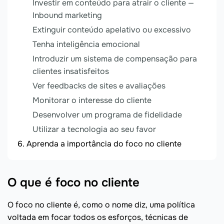
Investir em conteúdo para atrair o cliente —
Inbound marketing
Extinguir conteúdo apelativo ou excessivo
Tenha inteligência emocional
Introduzir um sistema de compensação para
clientes insatisfeitos
Ver feedbacks de sites e avaliações
Monitorar o interesse do cliente
Desenvolver um programa de fidelidade
Utilizar a tecnologia ao seu favor
Aprenda a importância do foco no cliente
O que é foco no cliente
O foco no cliente é, como o nome diz, uma política
voltada em focar todos os esforços, técnicas de