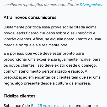
melhores reputações do mercado. Fonte:
DivergeNow
Atrai novos consumidores
Justamente por toda essa prova social citada acima,
novos leads ficarão curiosos sobre o seu negócio e
virarão clientes. Afinal, se alguém gostou tanto de uma
marca é porque ela é realmente boa.
E é por isso que você deve estar pronto para
proporcionar uma experiência igualmente incrível para
os novos clientes. Isso deve existir desde o começo,
com um atendimento personalizado e rápido. A
preocupação em encantar os clientes tem que ser uma
regra, algo presente desde a cultura da empresa.
Fideliza clientes
Sabia que é de
5 a 25 vezes mais caro
conquistar um