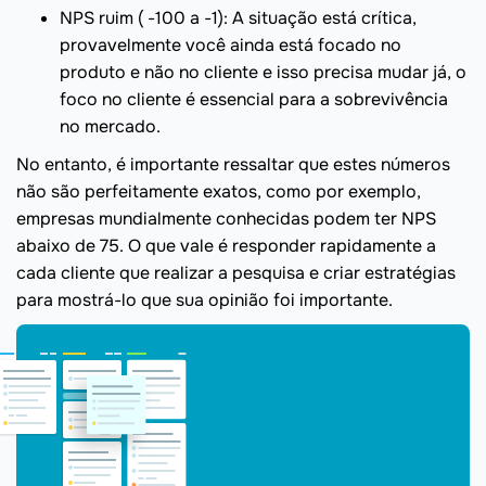
NPS ruim ( -100 a -1): A situação está crítica,
provavelmente você ainda está focado no
produto e não no cliente e isso precisa mudar já, o
foco no cliente é essencial para a sobrevivência
no mercado.
No entanto, é importante ressaltar que estes números
não são perfeitamente exatos, como por exemplo,
empresas mundialmente conhecidas podem ter NPS
abaixo de 75. O que vale é responder rapidamente a
cada cliente que realizar a pesquisa e criar estratégias
para mostrá-lo que sua opinião foi importante.