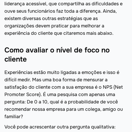
liderança acessível, que compartilha as dificuldades e
ouve seus funcionários faz toda a diferença. Ainda,
existem diversas outras estratégias que as
organizações devem praticar para melhorar a
experiência do cliente que citaremos mais abaixo.
Como avaliar o nível de foco no
cliente
Experiências estão muito ligadas a emoções e isso é
difícil medir. Mas uma boa forma de mensurar a
satisfação do cliente com a sua empresa é o NPS (Net
Promoter Score). É uma pesquisa com apenas uma
pergunta: De 0 a 10, qual é a probabilidade de você
recomendar nossa empresa para um colega, amigo ou
familiar?
Você pode acrescentar outra pergunta qualitativa: