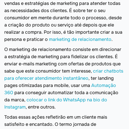
vendas e estratégias de marketing para atender todas
as necessidades dos clientes. É sobre ter o seu
consumidor em mente durante todo o processo, desde
a criação do produto ou serviço até depois que ele
realizar a compra. Por isso, é tão importante criar a sua
persona e praticar o
marketing de relacionamento
.
O marketing de relacionamento consiste em direcionar
a estratégia de marketing para fidelizar os clientes. É
enviar e-mails marketing com ofertas de produtos que
sabe que este consumidor tem interesse,
criar chatbots
para oferecer atendimento instantâneo
, ter landing
pages otimizadas para mobile, usar uma
Automação
360
para conseguir automatizar toda a comunicação
da marca,
colocar o link do WhatsApp na bio do
Instagram
, entre outros.
Todas essas ações refletirão em um cliente mais
satisfeito e encantado. O termo jornada de