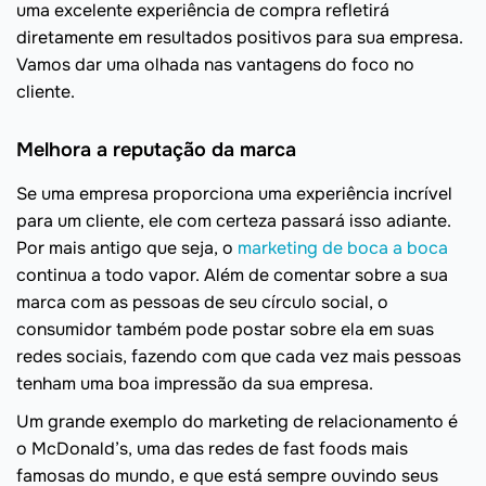
uma excelente experiência de compra refletirá
diretamente em resultados positivos para sua empresa.
Vamos dar uma olhada nas vantagens do foco no
cliente.
Melhora a reputação da marca
Se uma empresa proporciona uma experiência incrível
para um cliente, ele com certeza passará isso adiante.
Por mais antigo que seja, o
marketing de boca a boca
continua a todo vapor. Além de comentar sobre a sua
marca com as pessoas de seu círculo social, o
consumidor também pode postar sobre ela em suas
redes sociais, fazendo com que cada vez mais pessoas
tenham uma boa impressão da sua empresa.
Um grande exemplo do marketing de relacionamento é
o McDonald’s, uma das redes de fast foods mais
famosas do mundo, e que está sempre ouvindo seus