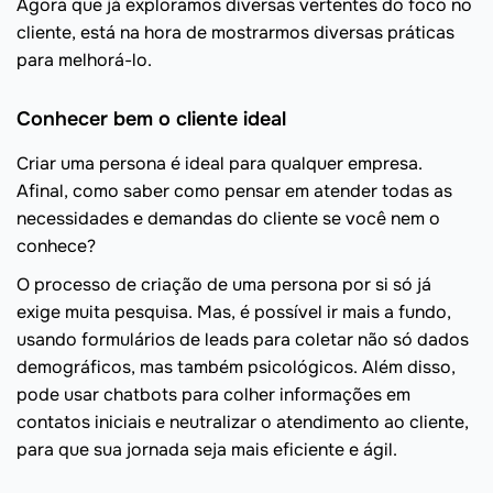
Agora que já exploramos diversas vertentes do foco no
cliente, está na hora de mostrarmos diversas práticas
para melhorá-lo.
Conhecer bem o cliente ideal
Criar uma persona é ideal para qualquer empresa.
Afinal, como saber como pensar em atender todas as
necessidades e demandas do cliente se você nem o
conhece?
O processo de criação de uma persona por si só já
exige muita pesquisa. Mas, é possível ir mais a fundo,
usando formulários de leads para coletar não só dados
demográficos, mas também psicológicos. Além disso,
pode usar chatbots para colher informações em
contatos iniciais e neutralizar o atendimento ao cliente,
para que sua jornada seja mais eficiente e ágil.