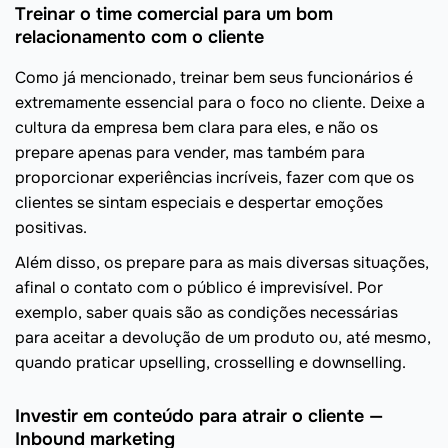
Treinar o time comercial para um bom
relacionamento com o cliente
Como já mencionado, treinar bem seus funcionários é
extremamente essencial para o foco no cliente. Deixe a
cultura da empresa bem clara para eles, e não os
prepare apenas para vender, mas também para
proporcionar experiências incríveis, fazer com que os
clientes se sintam especiais e despertar emoções
positivas.
Além disso, os prepare para as mais diversas situações,
afinal o contato com o público é imprevisível. Por
exemplo, saber quais são as condições necessárias
para aceitar a devolução de um produto ou, até mesmo,
quando praticar upselling, crosselling e downselling.
Investir em conteúdo para atrair o cliente —
Inbound marketing