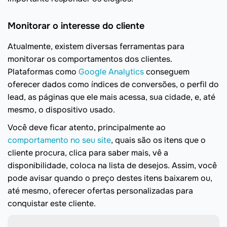
Monitorar o interesse do cliente
Atualmente, existem diversas ferramentas para
monitorar os comportamentos dos clientes.
Plataformas como
Google Analytics
conseguem
oferecer dados como índices de conversões, o perfil do
lead, as páginas que ele mais acessa, sua cidade, e, até
mesmo, o dispositivo usado.
Você deve ficar atento, principalmente ao
comportamento no seu site
, quais são os itens que o
cliente procura, clica para saber mais, vê a
disponibilidade, coloca na lista de desejos. Assim, você
pode avisar quando o preço destes itens baixarem ou,
até mesmo, oferecer ofertas personalizadas para
conquistar este cliente.