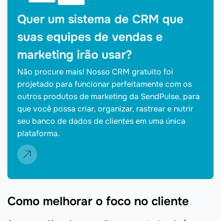
Quer um sistema de CRM que
suas equipes de vendas e
marketing irão usar?
Não procure mais! Nosso CRM gratuito foi
projetado para funcionar perfeitamente com os
outros produtos de marketing da SendPulse, para
que você possa criar, organizar, rastrear e nutrir
seu banco de dados de clientes em uma única
plataforma.
Como melhorar o foco no cliente