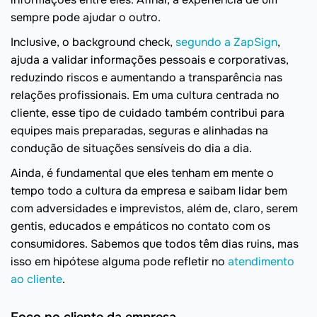
sempre pode ajudar o outro.
Inclusive, o background check,
segundo a ZapSign
,
ajuda a validar informações pessoais e corporativas,
reduzindo riscos e aumentando a transparência nas
relações profissionais. Em uma cultura centrada no
cliente, esse tipo de cuidado também contribui para
equipes mais preparadas, seguras e alinhadas na
condução de situações sensíveis do dia a dia.
Ainda, é fundamental que eles tenham em mente o
tempo todo a cultura da empresa e saibam lidar bem
com adversidades e imprevistos, além de, claro, serem
gentis, educados e empáticos no contato com os
consumidores. Sabemos que todos têm dias ruins, mas
isso em hipótese alguma pode refletir no
atendimento
ao cliente
.
Foco no cliente da empresa