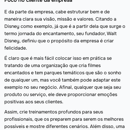
E da parte da empresa, cabe estruturar bem e de
maneira clara sua visão, missão e valores. Citando a
Disney como exemplo, já que é a partir dela que surge o
termo jornada do encantamento, seu fundador, Walt
Disney, definiu que o propósito da empresa é criar
felicidade.
É claro que é mais fácil colocar isso em prática se
tratando de uma organização que cria filmes
encantados e tem parques temáticos que são o sonho
de qualquer um, mas você também pode adaptar este
exemplo no seu negócio. Afinal, qualquer que seja seu
produto ou serviço, ele deve proporcionar emoções
positivas aos seus clientes.
Assim, crie treinamentos profundos para seus
profissionais, que os preparem para serem os melhores
possíveis e mostre diferentes cenários. Além disso, uma