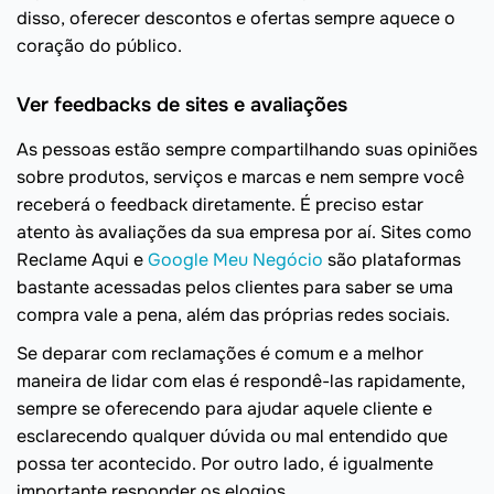
disso, oferecer descontos e ofertas sempre aquece o
coração do público.
Ver feedbacks de sites e avaliações
As pessoas estão sempre compartilhando suas opiniões
sobre produtos, serviços e marcas e nem sempre você
receberá o feedback diretamente. É preciso estar
atento às avaliações da sua empresa por aí. Sites como
Reclame Aqui e
Google Meu Negócio
são plataformas
bastante acessadas pelos clientes para saber se uma
compra vale a pena, além das próprias redes sociais.
Se deparar com reclamações é comum e a melhor
maneira de lidar com elas é respondê-las rapidamente,
sempre se oferecendo para ajudar aquele cliente e
esclarecendo qualquer dúvida ou mal entendido que
possa ter acontecido. Por outro lado, é igualmente
importante responder os elogios.