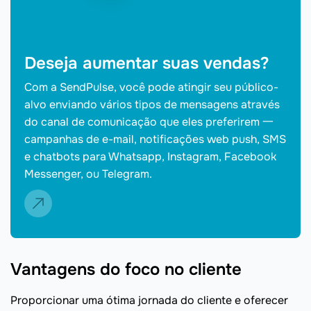
Deseja aumentar suas vendas?
Com a SendPulse, você pode atingir seu público-
alvo enviando vários tipos de mensagens através
do canal de comunicação que eles preferirem 一
campanhas de e-mail, notificações web push, SMS
e chatbots para Whatsapp, Instagram, Facebook
Messenger, ou Telegram.
Vantagens do foco no cliente
Proporcionar uma ótima jornada do cliente e oferecer