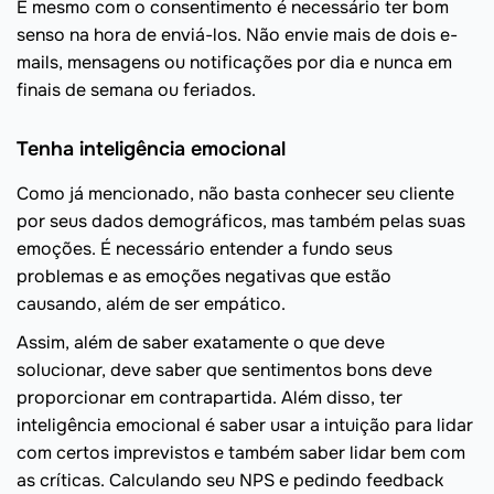
E mesmo com o consentimento é necessário ter bom
senso na hora de enviá-los. Não envie mais de dois e-
mails, mensagens ou notificações por dia e nunca em
finais de semana ou feriados.
Tenha inteligência emocional
Como já mencionado, não basta conhecer seu cliente
por seus dados demográficos, mas também pelas suas
emoções. É necessário entender a fundo seus
problemas e as emoções negativas que estão
causando, além de ser empático.
Assim, além de saber exatamente o que deve
solucionar, deve saber que sentimentos bons deve
proporcionar em contrapartida. Além disso, ter
inteligência emocional é saber usar a intuição para lidar
com certos imprevistos e também saber lidar bem com
as críticas. Calculando seu NPS e pedindo feedback