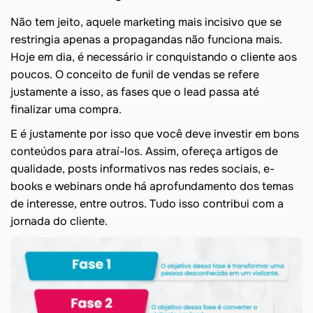
Não tem jeito, aquele marketing mais incisivo que se
restringia apenas a propagandas não funciona mais.
Hoje em dia, é necessário ir conquistando o cliente aos
poucos. O conceito de funil de vendas se refere
justamente a isso, as fases que o lead passa até
finalizar uma compra.
E é justamente por isso que você deve investir em bons
conteúdos para atraí-los. Assim, ofereça artigos de
qualidade, posts informativos nas redes sociais, e-
books e webinars onde há aprofundamento dos temas
de interesse, entre outros. Tudo isso contribui com a
jornada do cliente.