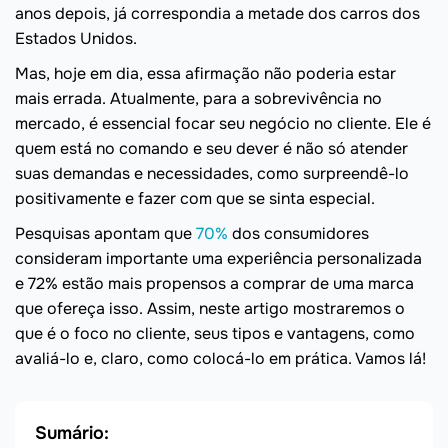
anos depois, já correspondia a metade dos carros dos
Estados Unidos.
Mas, hoje em dia, essa afirmação não poderia estar
mais errada. Atualmente, para a sobrevivência no
mercado, é essencial focar seu negócio no cliente. Ele é
quem está no comando e seu dever é não só atender
suas demandas e necessidades, como surpreendê-lo
positivamente e fazer com que se sinta especial.
Pesquisas apontam que
70%
dos consumidores
consideram importante uma experiência personalizada
e 72% estão mais propensos a comprar de uma marca
que ofereça isso. Assim, neste artigo mostraremos o
que é o foco no cliente, seus tipos e vantagens, como
avaliá-lo e, claro, como colocá-lo em prática. Vamos lá!
Sumário: