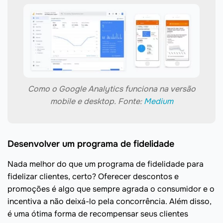
Como o Google Analytics funciona na versão
mobile e desktop. Fonte:
Medium
Desenvolver um programa de fidelidade
Nada melhor do que um programa de fidelidade para
fidelizar clientes, certo? Oferecer descontos e
promoções é algo que sempre agrada o consumidor e o
incentiva a não deixá-lo pela concorrência. Além disso,
é uma ótima forma de recompensar seus clientes