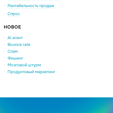
Рентабельность продаж
Спрос
НОВОЕ
AI агент
Bounce rate
Спам
Фишинг
Мозговой штурм
Продуктовый маркетинг