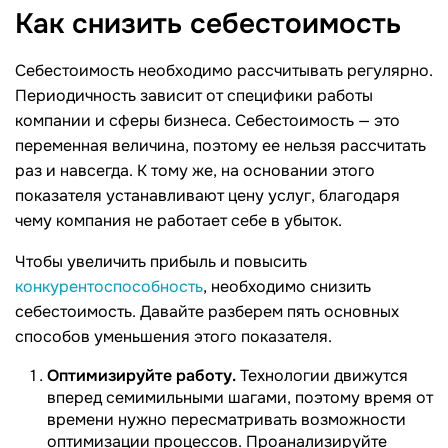
Как снизить
себестоимость
Себестоимость необходимо рассчитывать регулярно.
Периодичность зависит от специфики работы
компании и сферы бизнеса. Себестоимость — это
переменная величина, поэтому ее нельзя рассчитать
раз и навсегда. К тому же, на основании этого
показателя устанавливают цену услуг, благодаря
чему компания не работает себе в убыток.
Чтобы увеличить прибыль и повысить
конкурентоспособность
, необходимо снизить
себестоимость. Давайте разберем пять основных
способов уменьшения этого показателя.
Оптимизируйте работу.
Технологии движутся
вперед семимильными шагами, поэтому время от
времени нужно пересматривать возможности
оптимизации процессов. Проанализируйте