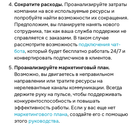
Сократите расходы.
Проанализируйте затраты
компании на все используемые ресурсы и
попробуйте найти возможности их сокращения.
Предположим, вы планируете нанять нового
сотрудника, так как ваша служба поддержки не
справляется с заказами. В таком случае
рассмотрите возможность
подключения чат-
бота
, который будет бесплатно работать 24/7 и
конвертировать подписчиков в клиентов.
Проанализируйте маркетинговый план.
Возможно, вы двигаетесь в неправильном
направлении или тратите ресурсы на
нерелевантные каналы коммуникации. Всегда
держите руку на пульсе, чтобы поддерживать
конкурентоспособность и повышать
эффективность работы. Если у вас еще нет
маркетингового плана
, создайте его с помощью
этого
руководства
.