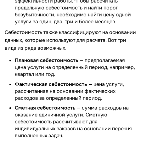
эффективности работы. Чтобы рассчитать
предельную себестоимость и найти порог
безубыточности, необходимо найти цену одной
услуги за один, два, три и более месяцев.
Себестоимость также классифицируют на основании
данных, которые используют для расчета. Вот три
вида из ряда возможных.
Плановая себестоимость
— предполагаемая
цена услуги на определенный период, например,
квартал или год.
Фактическая себестоимость
— цена услуги,
рассчитанная на основании фактических
расходов за определенный период.
Сметная себестоимость
— сумма расходов на
оказание единичной услуги. Сметную
себестоимость рассчитывают для
индивидуальных заказов на основании перечня
выполненных задач.