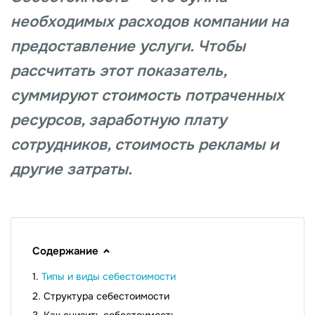
необходимых расходов компании на
предоставление услуги. Чтобы
рассчитать этот показатель,
суммируют стоимость потраченных
ресурсов, заработную плату
сотрудников, стоимость рекламы и
другие затраты.
Содержание
Типы и виды себестоимости
Структура себестоимости
Как снизить себестоимость