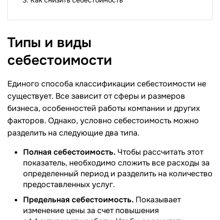
Типы и виды
себестоимости
Единого способа классификации себестоимости не
существует. Все зависит от сферы и размеров
бизнеса, особенностей работы компании и других
факторов. Однако, условно себестоимость можно
разделить на следующие два типа.
Полная себестоимость.
Чтобы рассчитать этот
показатель, необходимо сложить все расходы за
определенный период и разделить на количество
предоставленных услуг.
Предельная себестоимость.
Показывает
изменение цены за счет повышения