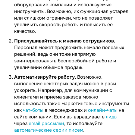
оборудование компании и используемые
инструменты. Возможно, их функционал устарел
или слишком ограничен, что не позволяет
увеличить скорость работы и повысить ее
качество.
Прислушивайтесь к мнению сотрудников.
Персонал может предложить немало полезных
решений, ведь они тоже напрямую
заинтересованы в бесперебойной работе и
увеличении объемов продаж.
Автоматизируйте работу.
Возможно,
выполнение некоторых задач можно в разы
ускорить. Например, для коммуникации с
клиентами и приема заказов можно
использовать такие маркетинговые инструменты
как
чат-боты
в мессенджерах и
онлайн-чаты
на
сайте компании. Если вы взращиваете
лиды
через
email рассылки
, то используйте
автоматические серии писем
.