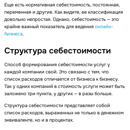
Еще есть нормативная себестоимость, постоянная,
переменная и другие. Как видите, ее классификация
довольно непростая. Однако, себестоимость — это
крайне важный показатель для ведения
онлайн-
бизнеса
.
Структура
себестоимости
Способ формирования себестоимости услуг у
каждой компании свой. Это связано с тем, что
список расходов отличается от бизнеса к бизнесу.
Так у одних компаний в стоимость услуги может быть
заложено три пункта, у других — в разы больше.
Структура себестоимости представляет собой
список расходов, выраженных не только в денежном
эквиваленте, но и в процентах.