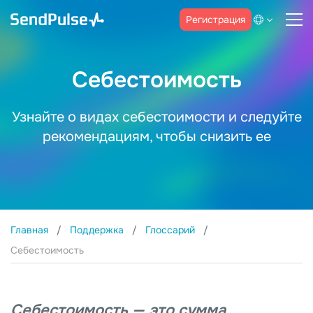
Регистрация
Себестоимость
Узнайте о видах себестоимости и следуйте
рекомендациям, чтобы снизить ее
Главная
Поддержка
Глоссарий
Себестоимость
Себестоимость — это сумма