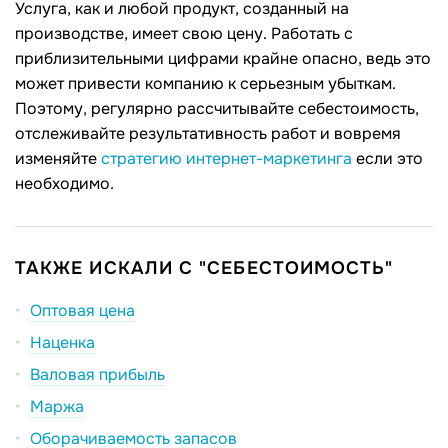
Услуга, как и любой продукт, созданный на
производстве, имеет свою цену. Работать с
приблизительными цифрами крайне опасно, ведь это
может привести компанию к серьезным убыткам.
Поэтому, регулярно рассчитывайте себестоимость,
отслеживайте результативность работ и вовремя
изменяйте
стратегию интернет-маркетинга
если это
необходимо.
ТАКЖЕ ИСКАЛИ С "СЕБЕСТОИМОСТЬ"
Оптовая цена
Наценка
Валовая прибыль
Маржа
Оборачиваемость запасов