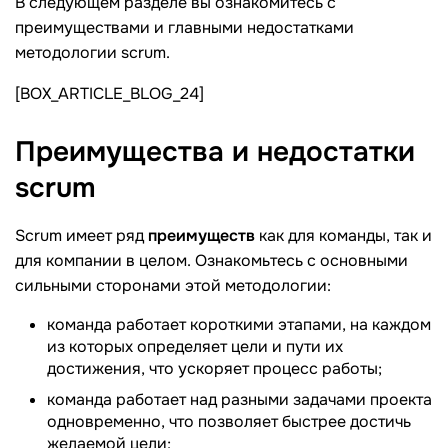
В следующем разделе вы ознакомитесь с
преимуществами и главными недостатками
методологии scrum.
[BOX_ARTICLE_BLOG_24]
Преимущества и недостатки
scrum
Scrum имеет ряд
преимуществ
как для команды, так и
для компании в целом. Ознакомьтесь с основными
сильными сторонами этой методологии:
команда работает короткими этапами, на каждом
из которых определяет цели и пути их
достижения, что ускоряет процесс работы;
команда работает над разными задачами проекта
одновременно, что позволяет быстрее достичь
желаемой цели;