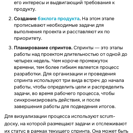
его интересы и выдвигающий требования к
продукту.
Создание
бэклога продукта
.
На этом этапе
прописывают необходимые задачи для
выполнения проекта и расставляют их по
приоритету.
Планирование спринтов.
Спринты ― это этапы
работы над проектом длительностью от одной до
четырех недель. Чем короче промежуток
времени, тем более гибким является процесс
разработки. Для организации и проведения
спринта используют три вида встреч: до начала
работы, чтобы определить цели и распределить
задачи, во время рабочего процесса, чтобы
синхронизировать действия, и после
завершения работы для подведения итогов.
Для визуализации процесса используют scrum-
доску, на которой размещают задачи и отслеживают
их статус в рамках текущего спринта. Она может быть