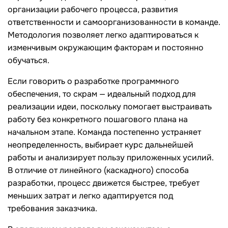
организации рабочего процесса, развития
ответственности и самоорганизованности в команде.
Методология позволяет легко адаптироваться к
изменчивым окружающим факторам и постоянно
обучаться.
Если говорить о разработке программного
обеспечения, то скрам — идеальный подход для
реализации идеи, поскольку помогает выстраивать
работу без конкретного пошагового плана на
начальном этапе. Команда постепенно устраняет
неопределенность, выбирает курс дальнейшей
работы и анализирует пользу приложенных усилий.
В отличие от линейного (каскадного) способа
разработки, процесс движется быстрее, требует
меньших затрат и легко адаптируется под
требования заказчика.