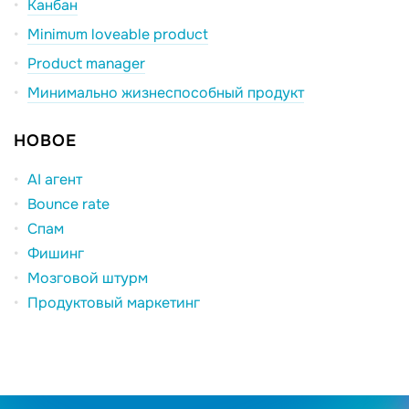
Канбан
Minimum loveable product
Product manager
Минимально жизнеспособный продукт
НОВОЕ
AI агент
Bounce rate
Спам
Фишинг
Мозговой штурм
Продуктовый маркетинг