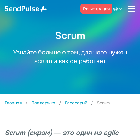
Регистрация
Scrum
Узнайте больше о том, для чего нужен
scrum и как он работает
Главная
Поддержка
Глоссарий
Scrum
Scrum (скрам) ― это один из agile-