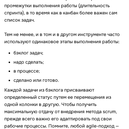
промежутки выполнения работы (длительность
спринта), в то время как в канбан более важен сам
список задач.
Тем не менее, и в том и в другом инструменте часто
используют одинаковое этапы выполнения работы:
бэклог задач;
надо сделать;
в процессе;
сделано или готово.
Каждой задачи из бэклога присваивают
определенный статус путем ее перемещения из
одной колонки в другую. Чтобы получить
максимальную отдачу от внедрения метода scrum,
прежде всего важно его адаптировать под свои
рабочие процессы. Помните, любой agile-подход —