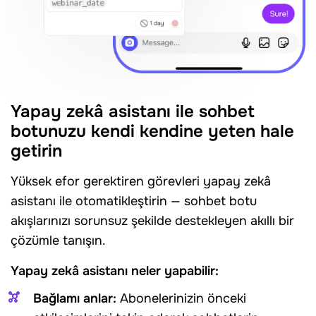
Yapay zekâ asistanı ile sohbet
botunuzu kendi kendine yeten hale
getirin
Yüksek efor gerektiren görevleri yapay zekâ
asistanı ile otomatikleştirin — sohbet botu
akışlarınızı sorunsuz şekilde destekleyen akıllı bir
çözümle tanışın.
Yapay zekâ asistanı neler yapabilir:
Bağlamı anlar:
Abonelerinizin önceki