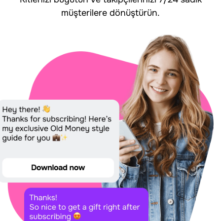
müşterilere dönüştürün.