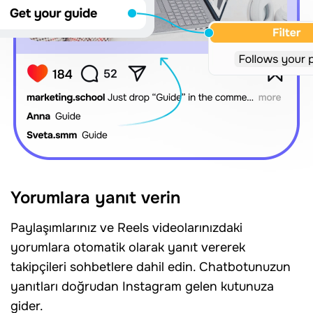
Yorumlara yanıt verin
Paylaşımlarınız ve Reels videolarınızdaki
yorumlara otomatik olarak yanıt vererek
takipçileri sohbetlere dahil edin. Chatbotunuzun
yanıtları doğrudan Instagram gelen kutunuza
gider.