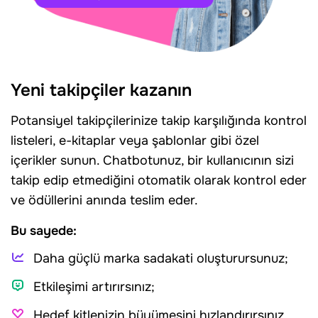
Yeni takipçiler kazanın
Potansiyel takipçilerinize takip karşılığında kontrol
listeleri, e-kitaplar veya şablonlar gibi özel
içerikler sunun. Chatbotunuz, bir kullanıcının sizi
takip edip etmediğini otomatik olarak kontrol eder
ve ödüllerini anında teslim eder.
Bu sayede:
Daha güçlü marka sadakati oluşturursunuz;
Etkileşimi artırırsınız;
Hedef kitlenizin büyümesini hızlandırırsınız.