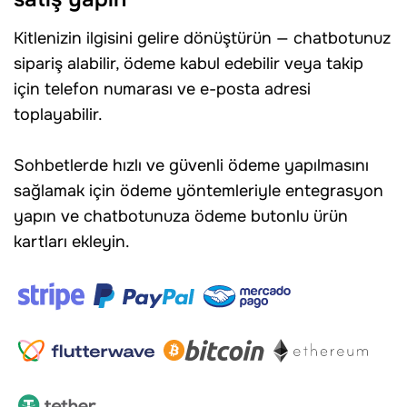
Kitlenizin ilgisini gelire dönüştürün — chatbotunuz
sipariş alabilir, ödeme kabul edebilir veya takip
için telefon numarası ve e-posta adresi
toplayabilir.
Sohbetlerde hızlı ve güvenli ödeme yapılmasını
sağlamak için ödeme yöntemleriyle entegrasyon
yapın ve chatbotunuza ödeme butonlu ürün
kartları ekleyin.