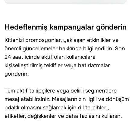
Hedeflenmiş kampanyalar gönderin
Kitlenizi promosyonlar, yaklaşan etkinlikler ve
önemli güncellemeler hakkında bilgilendirin. Son
24 saat içinde aktif olan kullanıcılara
kişiselleştirilmiş teklifler veya hatırlatmalar
gönderin.
Tüm aktif takipçilere veya belirli segmentlere
mesaj atabilirsiniz. Mesajlarınızın ilgili ve dönüşüm
odaklı olmasını sağlamak için dil tercihleri,
etiketler, değişkenler ve daha fazlasını kullanın.