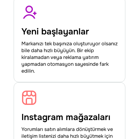
Yeni başlayanlar
Markanızı tek başınıza oluşturuyor olsanız
bile daha hızlı büyüyün. Bir ekip
kiralamadan veya reklama yatırım
yapmadan otomasyon sayesinde fark
edilin.
Instagram mağazaları
Yorumları satın alımlara dönüştürmek ve
iletişim listenizi daha hızlı büyütmek için