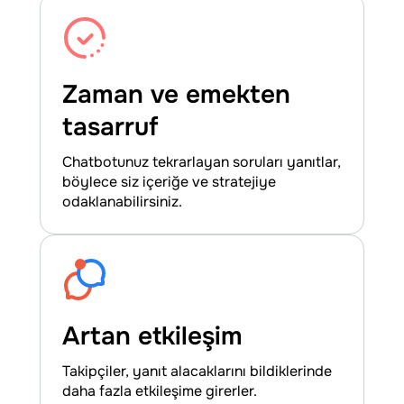
Zaman ve emekten
tasarruf
Chatbotunuz tekrarlayan soruları yanıtlar,
böylece siz içeriğe ve stratejiye
odaklanabilirsiniz.
Artan etkileşim
Takipçiler, yanıt alacaklarını bildiklerinde
daha fazla etkileşime girerler.