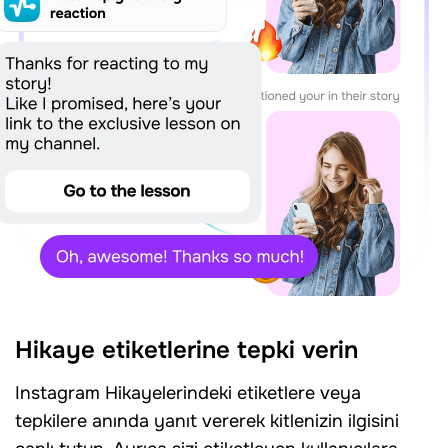
Hikaye etiketlerine tepki verin
Instagram Hikayelerindeki etiketlere veya
tepkilere anında yanıt vererek kitlenizin ilgisini