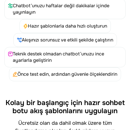
Chatbot’unuzu haftalar değil dakikalar içinde
yayınlayın
Hazır şablonlarla daha hızlı oluşturun
Akışınızı sorunsuz ve etkili şekilde çalıştırın
Teknik destek olmadan chatbot’unuzu ince
ayarlarla geliştirin
Önce test edin, ardından güvenle ölçeklendirin
Kolay bir başlangıç için hazır sohbet
botu akış şablonlarını uygulayın
Ücretsiz olan da dahil olmak üzere tüm