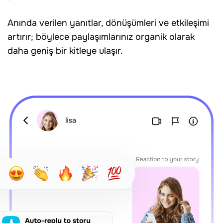
Anında verilen yanıtlar, dönüşümleri ve etkileşimi
artırır; böylece paylaşımlarınız organik olarak
daha geniş bir kitleye ulaşır.