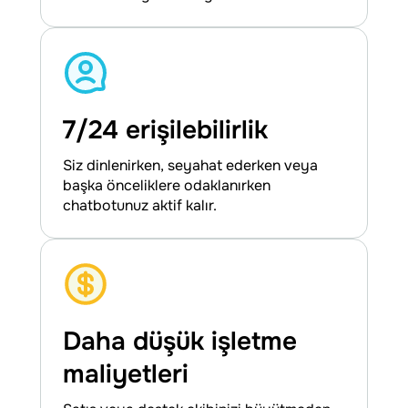
7/24 erişilebilirlik
Siz dinlenirken, seyahat ederken veya
başka önceliklere odaklanırken
chatbotunuz aktif kalır.
Daha düşük işletme
maliyetleri