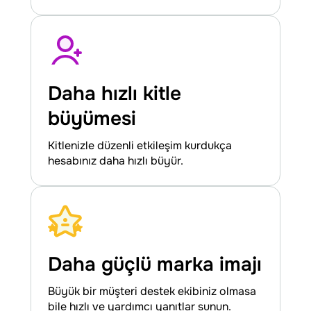
Daha hızlı kitle
büyümesi
Kitlenizle düzenli etkileşim kurdukça
hesabınız daha hızlı büyür.
Daha güçlü marka imajı
Büyük bir müşteri destek ekibiniz olmasa
bile hızlı ve yardımcı yanıtlar sunun.