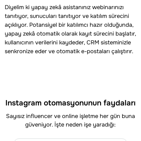
Diyelim ki yapay zekâ asistanınız webinarınızı
tanıtıyor, sunucuları tanıtıyor ve katılım sürecini
açıklıyor. Potansiyel bir katılımcı hazır olduğunda,
yapay zekâ otomatik olarak kayıt sürecini başlatır,
kullanıcının verilerini kaydeder, CRM sisteminizle
senkronize eder ve otomatik e-postaları çalıştırır.
Instagram otomasyonunun faydaları
Sayısız influencer ve online işletme her gün buna
güveniyor. İşte neden işe yaradığı: