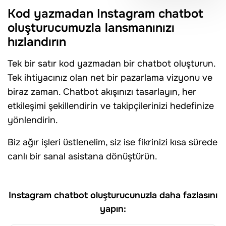
Kod yazmadan Instagram chatbot
oluşturucumuzla lansmanınızı
hızlandırın
Tek bir satır kod yazmadan bir chatbot oluşturun.
Tek ihtiyacınız olan net bir pazarlama vizyonu ve
biraz zaman. Chatbot akışınızı tasarlayın, her
etkileşimi şekillendirin ve takipçilerinizi hedefinize
yönlendirin.
Biz ağır işleri üstlenelim, siz ise fikrinizi kısa sürede
canlı bir sanal asistana dönüştürün.
Instagram chatbot oluşturucunuzla daha fazlasını
yapın: