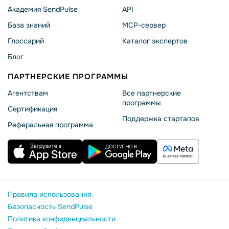
Академия SendPulse
API
База знаний
MCP-сервер
Глоссарий
Каталог экспертов
Блог
ПАРТНЕРСКИЕ ПРОГРАММЫ
Агентствам
Все партнерские
программы
Сертификация
Поддержка стартапов
Реферальная программа
Правила использования
Безопасность SendPulse
Политика конфиденциальности