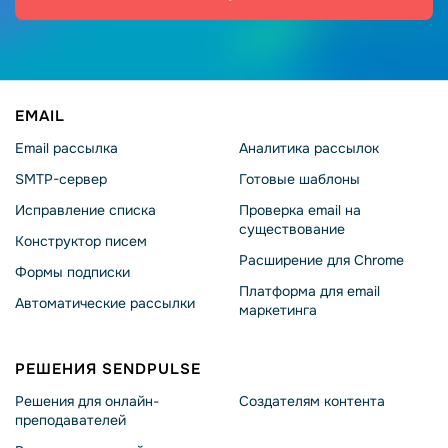
EMAIL
Email рассылка
Аналитика рассылок
SMTP-сервер
Готовые шаблоны
Исправление списка
Проверка email на
существование
Конструктор писем
Расширение для Chrome
Формы подписки
Платформа для email
Автоматические рассылки
маркетинга
РЕШЕНИЯ SENDPULSE
Решения для онлайн-
Создателям контента
преподавателей