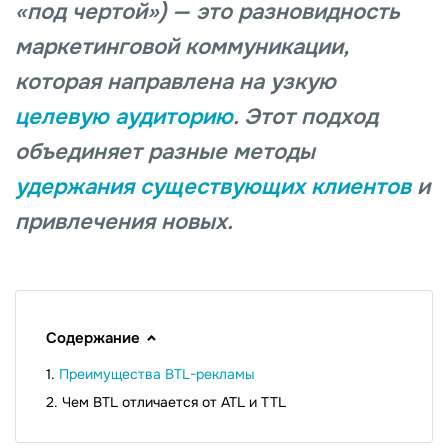
«под чертой») — это разновидность
маркетинговой коммуникации,
которая направлена на узкую
целевую аудиторию
. Этот подход
объединяет разные методы
удержания существующих клиентов
и
привлечения новых.
Содержание
Преимущества BTL-рекламы
Чем BTL отличается от ATL и TTL