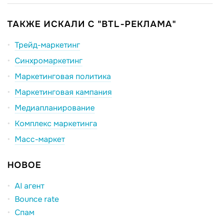
ТАКЖЕ ИСКАЛИ С "BTL-РЕКЛАМА"
Трейд-маркетинг
Синхромаркетинг
Маркетинговая политика
Маркетинговая кампания
Медиапланирование
Комплекс маркетинга
Масс-маркет
НОВОЕ
AI агент
Bounce rate
Спам