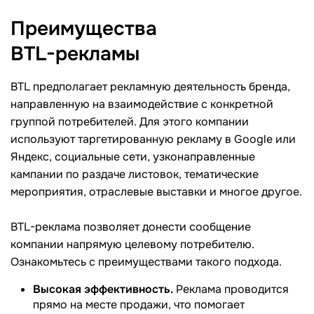
Преимущества
BTL-рекламы
BTL предполагает рекламную деятельность бренда,
направленную на взаимодействие с конкретной
группой потребителей. Для этого компании
используют таргетированную рекламу в Google или
Яндекс, социальные сети, узконаправленные
кампании по раздаче листовок, тематические
мероприятия, отраслевые выставки и многое другое.
BTL-реклама позволяет донести сообщение
компании напрямую целевому потребителю.
Ознакомьтесь с преимуществами такого подхода.
Высокая эффективность.
Реклама проводится
прямо на месте продажи, что помогает