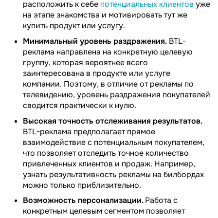
расположить к себе
потенциальных клиентов
уже
на этапе знакомства и мотивировать тут же
купить продукт или услугу.
Минимальный уровень раздражения.
BTL-
реклама направлена на конкретную целевую
группу, которая вероятнее всего
заинтересована в продукте или услуге
компании. Поэтому, в отличие от рекламы по
телевидению, уровень раздражения покупателей
сводится практически к нулю.
Высокая точность отслеживания результатов.
BTL-реклама предполагает прямое
взаимодействие с потенциальным покупателем,
что позволяет отследить точное количество
привлеченных клиентов и продаж. Например,
узнать результативность рекламы на билбордах
можно только приблизительно.
Возможность персонализации.
Работа с
конкретным целевым сегментом позволяет