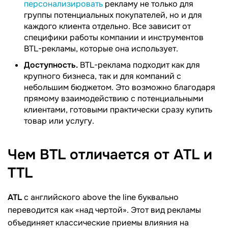
персонализировать
рекламу не только для
группы потенциальных покупателей, но и для
каждого клиента отдельно. Все зависит от
специфики работы компании и инструментов
BTL-рекламы, которые она использует.
Доступность.
BTL-реклама подходит как для
крупного бизнеса, так и для компаний с
небольшим бюджетом. Это возможно благодаря
прямому взаимодействию с потенциальными
клиентами, готовыми практически сразу купить
товар или услугу.
Чем BTL отличается от ATL и
TTL
ATL
с английского above the line буквально
переводится как «над чертой». Этот вид рекламы
объединяет классические приемы влияния на