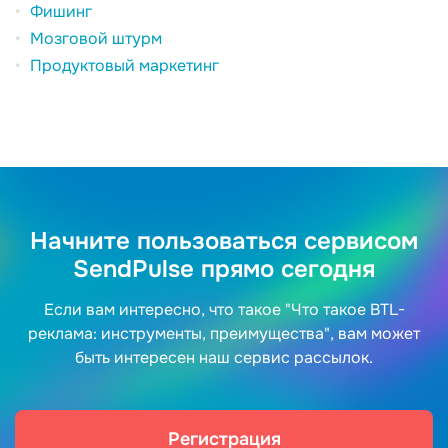
Фишинг
Мозговой штурм
Продуктовый маркетинг
Начните пользоваться сервисом
SendPulse прямо сегодня
Если вам интересно, что такое "Что такое BTL-
реклама: инструменты, преимущества", вам может
быть интересен наш сервис рассылок.
Регистрация