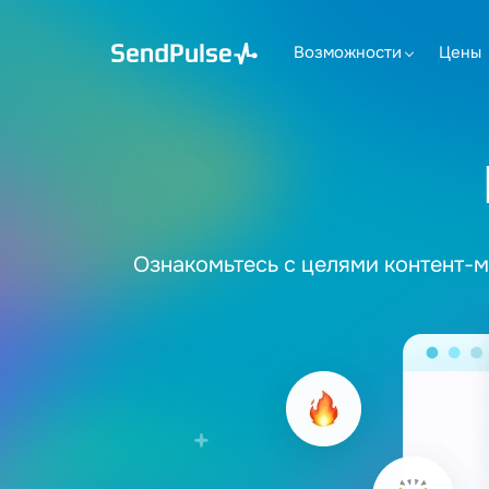
Возможности
Цены
Ознакомьтесь с целями контент-