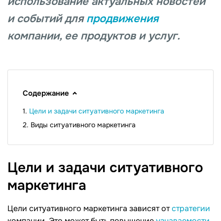
использование актуальных новостей
и событий для
продвижения
компании, ее продуктов и услуг.
Содержание
Цели и задачи ситуативного маркетинга
Виды ситуативного маркетинга
Цели и задачи ситуативного
маркетинга
Цели ситуативного маркетинга зависят от
стратегии
компании. Это может быть повышение
узнаваемости
,