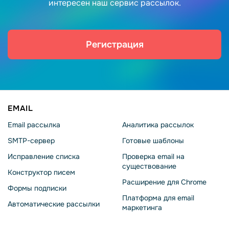
интересен наш сервис рассылок.
Регистрация
EMAIL
Email рассылка
Аналитика рассылок
SMTP-сервер
Готовые шаблоны
Исправление списка
Проверка email на
существование
Конструктор писем
Расширение для Chrome
Формы подписки
Платформа для email
Автоматические рассылки
маркетинга