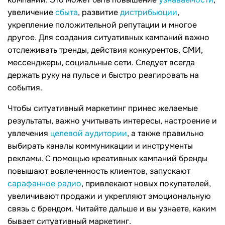
увеличение
сбыта
, развитие
дистрибьюции
,
укрепление положительной репутации и многое
другое. Для создания ситуативных кампаний важно
отслеживать тренды, действия конкурентов, СМИ,
мессенджеры, социальные сети. Следует всегда
держать руку на пульсе и быстро реагировать на
события.
Чтобы ситуативный маркетинг принес желаемые
результаты, важно учитывать интересы, настроение и
увлечения
целевой аудитории
, а также правильно
выбирать каналы коммуникации и инструменты
рекламы. С помощью креативных кампаний бренды
повышают вовлеченность клиентов, запускают
сарафанное радио
, привлекают новых покупателей,
увеличивают продажи и укрепляют эмоциональную
связь с брендом. Читайте дальше и вы узнаете, каким
бывает ситуативный маркетинг.