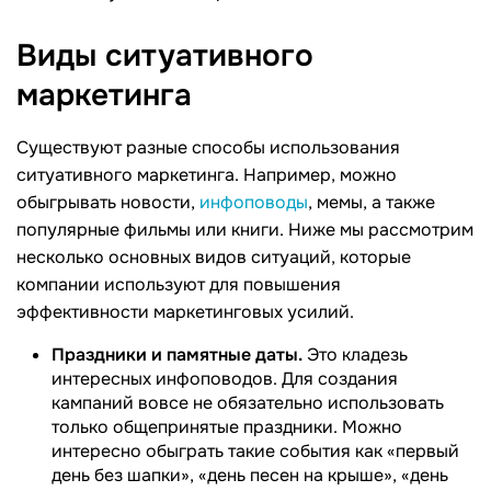
Виды ситуативного
маркетинга
Существуют разные способы использования
ситуативного маркетинга. Например, можно
обыгрывать новости,
инфоповоды
, мемы, а также
популярные фильмы или книги. Ниже мы рассмотрим
несколько основных видов ситуаций, которые
компании используют для повышения
эффективности маркетинговых усилий.
Праздники и памятные даты.
Это кладезь
интересных инфоповодов. Для создания
кампаний вовсе не обязательно использовать
только общепринятые праздники. Можно
интересно обыграть такие события как «первый
день без шапки», «день песен на крыше», «день