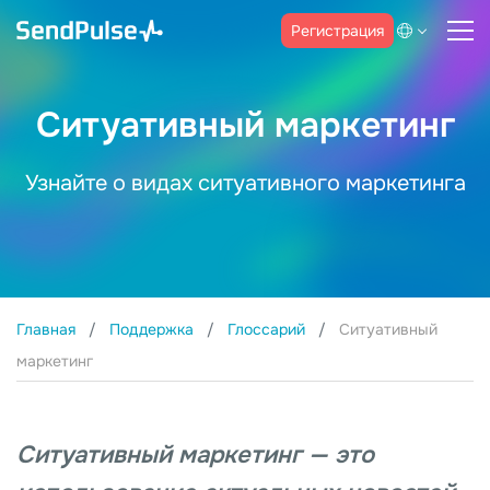
Регистрация
Ситуативный маркетинг
Узнайте о видах ситуативного маркетинга
Главная
Поддержка
Глоссарий
Ситуативный
маркетинг
Ситуативный маркетинг — это