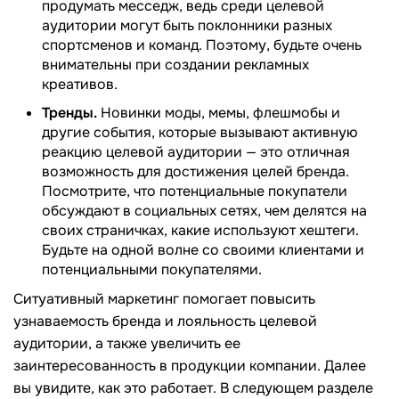
продумать месседж, ведь среди целевой
аудитории могут быть поклонники разных
спортсменов и команд. Поэтому, будьте очень
внимательны при создании рекламных
креативов.
Тренды.
Новинки моды, мемы, флешмобы и
другие события, которые вызывают активную
реакцию целевой аудитории — это отличная
возможность для достижения целей бренда.
Посмотрите, что потенциальные покупатели
обсуждают в социальных сетях, чем делятся на
своих страничках, какие используют хештеги.
Будьте на одной волне со своими клиентами и
потенциальными покупателями.
Ситуативный маркетинг помогает повысить
узнаваемость бренда и лояльность целевой
аудитории, а также увеличить ее
заинтересованность в продукции компании. Далее
вы увидите, как это работает. В следующем разделе