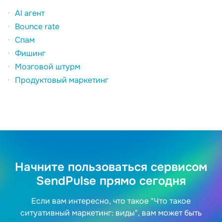
AI агент
Bounce rate
Спам
Фишинг
Мозговой штурм
Продуктовый маркетинг
Начните пользоваться сервисом
SendPulse прямо сегодня
Если вам интересно, что такое "Что такое
ситуативный маркетинг: виды", вам может быть