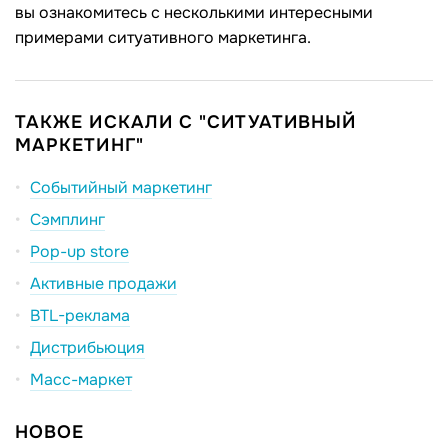
вы ознакомитесь с несколькими интересными
примерами ситуативного маркетинга.
ТАКЖЕ ИСКАЛИ С "СИТУАТИВНЫЙ
МАРКЕТИНГ"
Событийный маркетинг
Сэмплинг
Pop-up store
Активные продажи
BTL-реклама
Дистрибьюция
Масс-маркет
НОВОЕ