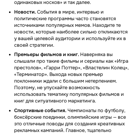
одинаковых носков» и так далее.
Новости.
События в мире, интервью и
политические программы часто становятся
источниками популярных мемов. Находите те
новости, которые наиболее сильно откликаются
у вашей целевой аудитории и используйте их в
своей стратегии.
Премьеры фильмов и книг.
Наверняка вы
слышали про такие фильмы и сериалы как «Игра
престолов», «Гарри Поттер», «Властелин Колец»,
«Терминатор». Выхода новых премьер
поклонники ждали с большим нетерпением.
Поэтому, не упускайте возможность
использовать тематику популярных фильмов и
книг для ситуативного маркетинга.
Спортивные события.
Чемпионаты по футболу,
боксёрские поединки, олимпийские игры — все
это отличные поводы для создания креативных
рекламных кампаний. Главное, тщательно