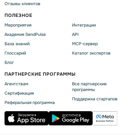
Отзывы клиентов
ПОЛЕЗНОЕ
Мероприятия
Интеграции
Академия SendPulse
API
База знаний
MCP-сервер
Глоссарий
Каталог экспертов
Блог
ПАРТНЕРСКИЕ ПРОГРАММЫ
Агентствам
Все партнерские
программы
Сертификация
Поддержка стартапов
Реферальная программа