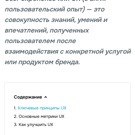
пользовательский опыт) — это
совокупность знаний, умений и
впечатлений, полученных
пользователем после
взаимодействия с конкретной услугой
или продуктом бренда.
Содержание
Ключевые принципы UX
Основные метрики UX
Как улучшить UX