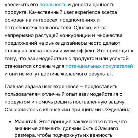
увеличить его
лояльность
и донести ценность
продукта. Качественный user experience всегда
основан на интересах, предпочтениях и
потребностях пользователя. Однако, из-за
непрерывно растущей конкуренции и множества
предложений на рынке дизайнеры часто делают
ставку на впечатления и wow-эффект. Это приводит к
тому, что взаимодействие с продуктом или услугой
становится сложным для
потенциальных покупателей
и они не могут достичь желаемого результат.
Главная задача user experience — предоставить
пользователям отличный опыт взаимодействия с
продуктом и помочь решить поставленную задачу.
Ознакомьтесь с ключевыми принципами UX-дизайна.
Масштаб
. Этот принцип заключается в том, что
значимые элементы должны быть бОльшего
размера, чтобы подчеркнуть их важность.