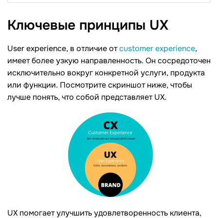
Ключевые принципы
UX
User experience, в отличие от
customer experience
,
имеет более узкую направленность. Он сосредоточен
исключительно вокруг конкретной услуги, продукта
или функции. Посмотрите скриншот ниже, чтобы
лучше понять, что собой представляет UX.
UX помогает улучшить удовлетворенность клиента,