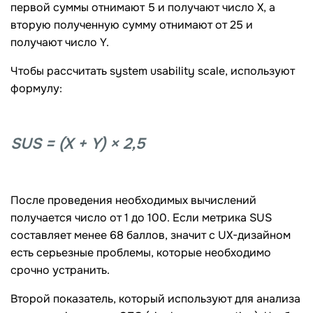
первой суммы отнимают 5 и получают число Х, а
вторую полученную сумму отнимают от 25 и
получают число Y.
Чтобы рассчитать system usability scale, используют
формулу:
SUS = (X + Y) × 2,5
После проведения необходимых вычислений
получается число от 1 до 100. Если метрика SUS
составляет менее 68 баллов, значит с UX-дизайном
есть серьезные проблемы, которые необходимо
срочно устранить.
Второй показатель, который используют для анализа