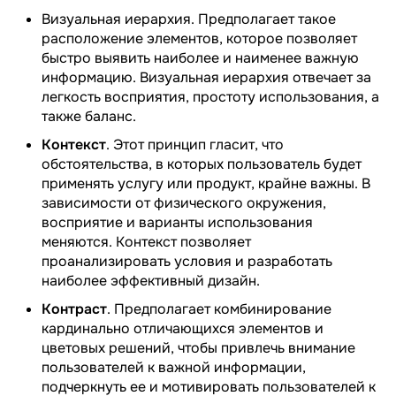
Визуальная иерархия. Предполагает такое
расположение элементов, которое позволяет
быстро выявить наиболее и наименее важную
информацию. Визуальная иерархия отвечает за
легкость восприятия, простоту использования, а
также баланс.
Контекст
. Этот принцип гласит, что
обстоятельства, в которых пользователь будет
применять услугу или продукт, крайне важны. В
зависимости от физического окружения,
восприятие и варианты использования
меняются. Контекст позволяет
проанализировать условия и разработать
наиболее эффективный дизайн.
Контраст
. Предполагает комбинирование
кардинально отличающихся элементов и
цветовых решений, чтобы привлечь внимание
пользователей к важной информации,
подчеркнуть ее и мотивировать пользователей к