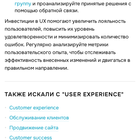
группу
и проанализируйте принятые решения с
помощью обратной связи.
Инвестиции в UX помогают увеличить лояльность
пользователей, повысить их уровень
удовлетворенности и минимизировать количество
ошибок. Регулярно анализируйте метрики
пользовательского опыта, чтобы отслеживать
эффективность внесенных изменений и двигаться в
правильном направлении.
ТАКЖЕ ИСКАЛИ С "USER EXPERIENCE"
Customer experience
Обслуживание клиентов
Продвижение сайта
Customer success