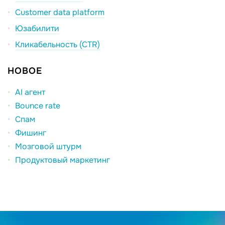
Customer data platform
Юзабилити
Кликабельность (CTR)
НОВОЕ
AI агент
Bounce rate
Спам
Фишинг
Мозговой штурм
Продуктовый маркетинг