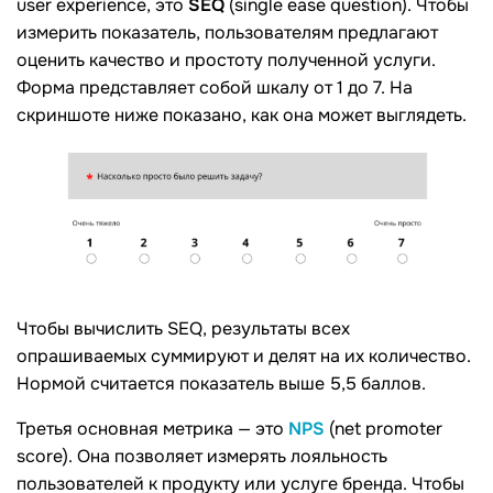
user experience, это
SEQ
(single ease question). Чтобы
измерить показатель, пользователям предлагают
оценить качество и простоту полученной услуги.
Форма представляет собой шкалу от 1 до 7. На
скриншоте ниже показано, как она может выглядеть.
Чтобы вычислить SEQ, результаты всех
опрашиваемых суммируют и делят на их количество.
Нормой считается показатель выше 5,5 баллов.
Третья основная метрика — это
NPS
(net promoter
score). Она позволяет измерять лояльность
пользователей к продукту или услуге бренда. Чтобы