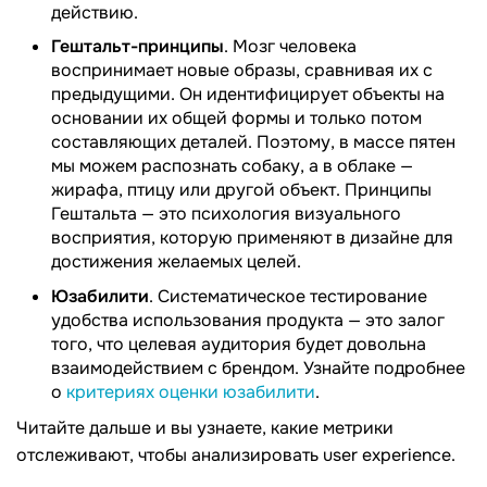
действию.
Гештальт-принципы
. Мозг человека
воспринимает новые образы, сравнивая их с
предыдущими. Он идентифицирует объекты на
основании их общей формы и только потом
составляющих деталей. Поэтому, в массе пятен
мы можем распознать собаку, а в облаке —
жирафа, птицу или другой объект. Принципы
Гештальта — это психология визуального
восприятия, которую применяют в дизайне для
достижения желаемых целей.
Юзабилити
. Систематическое тестирование
удобства использования продукта — это залог
того, что целевая аудитория будет довольна
взаимодействием с брендом. Узнайте подробнее
о
критериях оценки юзабилити
.
Читайте дальше и вы узнаете, какие метрики
отслеживают, чтобы анализировать user experience.