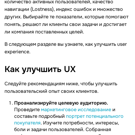
количество активных пользователей, качество
навигации (Lostness), индекс ошибок и множество
других. Выбирайте те показатели, которые помогают
понять, решают ли клиенты свои задачи и достигает
ли компания поставленных целей.
В следующем разделе вы узнаете, как улучшить user
experience.
Как улучшить
UX
Следуйте рекомендациям ниже, чтобы улучшить
пользовательский опыт своих клиентов.
Проанализируйте целевую аудиторию.
Проведите
маркетинговое исследование
и
составьте подробный
портрет потенциального
покупателя
. Изучите потребности, интересы,
боли и задачи пользователей. Собранная