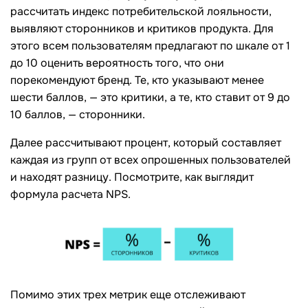
рассчитать индекс потребительской лояльности,
выявляют сторонников и критиков продукта. Для
этого всем пользователям предлагают по шкале от 1
до 10 оценить вероятность того, что они
порекомендуют бренд. Те, кто указывают менее
шести баллов, — это критики, а те, кто ставит от 9 до
10 баллов, — сторонники.
Далее рассчитывают процент, который составляет
каждая из групп от всех опрошенных пользователей
и находят разницу. Посмотрите, как выглядит
формула расчета NPS.
Помимо этих трех метрик еще отслеживают