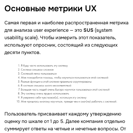
Основные метрики
UX
Самая первая и наиболее распространенная метрика
для анализа user experience — это
SUS
(system
usability scale). Чтобы измерить этот показатель,
используют опросник, состоящий из следующих
десяти пунктов.
Пользователь присваивает каждому утверждению
оценку по шкале от 1 до 5. Далее компания отдельно
суммирует ответы на четные и нечетные вопросы. От