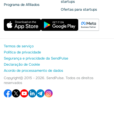
startups
Programa de Afiliados
Ofertas para startups
Termos de serviço
Política de privacidade
Segurança e privacidade da SendPulse
Declaração de Cookie
Acordo de processamento de dados
Copyright© 2015 - 2026. SendPulse. Todos os direitos
reservados