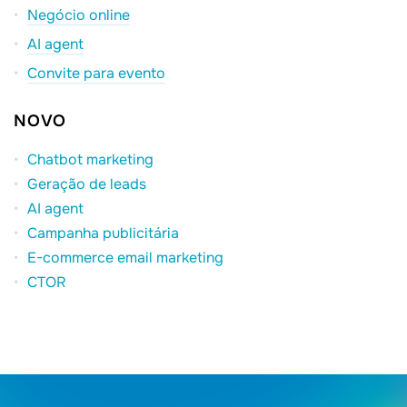
Negócio online
AI agent
Convite para evento
NOVO
Chatbot marketing
Geração de leads
AI agent
Campanha publicitária
E-commerce email marketing
CTOR