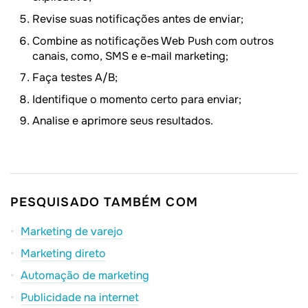
Revise suas notificações antes de enviar;
Combine as notificações Web Push com outros
canais, como, SMS e e-mail marketing;
Faça testes A/B;
Identifique o momento certo para enviar;
Analise e aprimore seus resultados.
PESQUISADO TAMBÉM COM
Marketing de varejo
Marketing direto
Automação de marketing
Publicidade na internet