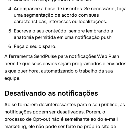
Acompanhe a base de inscritos. Se necessário, faça
uma segmentação de acordo com suas
características, interesses ou localizações.
Escreva o seu conteúdo, sempre lembrando a
anatomia permitida em uma notificação push;
Faça o seu disparo.
A ferramenta SendPulse para notificações Web Push
permite que seus envios sejam programados e enviados
a qualquer hora, automatizando o trabalho da sua
equipe.
Desativando as notificações
Ao se tornarem desinteressantes para o seu público, as
notificações podem ser desativadas. Porém, o
processo de Opt-out não é semelhante ao do e-mail
marketing, ele não pode ser feito no próprio site de