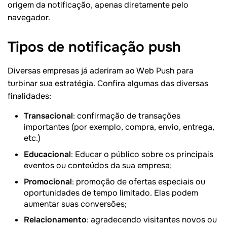
origem da notificação, apenas diretamente pelo
navegador.
Tipos de notificação push
Diversas empresas já aderiram ao Web Push para
turbinar sua estratégia. Confira algumas das diversas
finalidades:
Transacional
: confirmação de transações
importantes (por exemplo, compra, envio, entrega,
etc.)
Educacional
: Educar o público sobre os principais
eventos ou conteúdos da sua empresa;
Promocional
: promoção de ofertas especiais ou
oportunidades de tempo limitado. Elas podem
aumentar suas conversões;
Relacionamento
: agradecendo visitantes novos ou