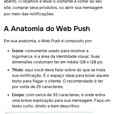
aberto. O objetivo é levar o visitante a voltar ao seu
site, comprar seus produtos, ou abrir sua mensagem
por meio das notificações.
A Anatomia do Web Push
Em sua anatomia, o Web Push é composto por:
Ícone
: comumente usado para mostrar a
logomarca, é a área da identidade visual. Suas
dimensões costumam ter em média 128 x 128 px;
Título
: aqui você deve falar sobre do que se trata
sua notificação. É o espaço ideal para bolar aquele
texto para fisgar o cliente. O recomendado é ter
por volta de 25 caracteres;
Corpo
: com cerca de 35 caracteres, é onde entra
uma breve explicação para sua mensagem. Faça um
texto curto, direto e bem descritivo.