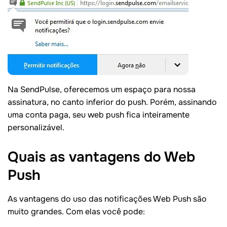
Na SendPulse, oferecemos um espaço para nossa
assinatura, no canto inferior do push. Porém, assinando
uma conta paga, seu web push fica inteiramente
personalizável.
Quais as vantagens do Web
Push
As vantagens do uso das notificações Web Push são
muito grandes. Com elas você pode: