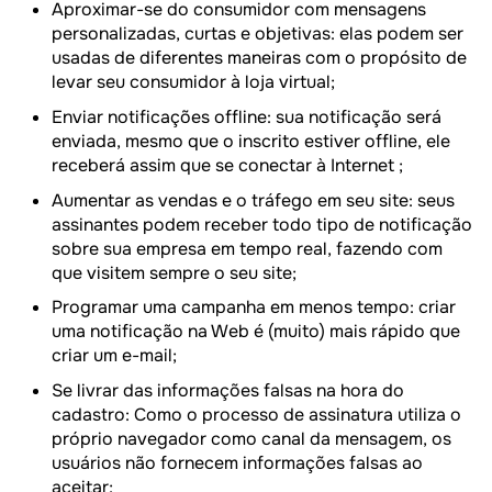
Aproximar-se do consumidor com mensagens
personalizadas, curtas e objetivas: elas podem ser
usadas de diferentes maneiras com o propósito de
levar seu consumidor à loja virtual;
Enviar notificações offline: sua notificação será
enviada, mesmo que o inscrito estiver offline, ele
receberá assim que se conectar à Internet ;
Aumentar as vendas e o tráfego em seu site: seus
assinantes podem receber todo tipo de notificação
sobre sua empresa em tempo real, fazendo com
que visitem sempre o seu site;
Programar uma campanha em menos tempo: criar
uma notificação na Web é (muito) mais rápido que
criar um e-mail;
Se livrar das informações falsas na hora do
cadastro: Como o processo de assinatura utiliza o
próprio navegador como canal da mensagem, os
usuários não fornecem informações falsas ao
aceitar;