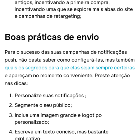
antigos, incentivando a primeira compra,
incentivando uma que se explore mais abas do site
e campanhas de retargeting;
Boas práticas de envio
Para o sucesso das suas campanhas de notificações
push, não basta saber como configurá-las, mas também
quais os segredos para que elas sejam sempre certeiras
e apareçam no momento conveniente. Preste atenção
nas dicas:
Personalize suas notificações ;
Segmente o seu público;
Inclua uma imagem grande e logotipo
personalizado;
Escreva um texto conciso, mas bastante
explicativo;