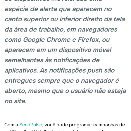
espécie de alerta que aparecem no
canto superior ou inferior direito da tela
da área de trabalho, em navegadores
como Google Chrome e Firefox, ou
aparecem em um dispositivo móvel
semelhantes às notificações de
aplicativos. As notificações push são
entregues sempre que o navegador é
aberto, mesmo que o usuário não esteja
no site.
Com a
SendPulse
, você pode programar campanhas de