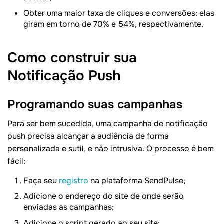
Obter uma maior taxa de cliques e conversões: elas
giram em torno de 70% e 54%, respectivamente.
Como construir sua
Notificação Push
Programando suas campanhas
Para ser bem sucedida, uma campanha de notificação
push precisa alcançar a audiência de forma
personalizada e sutil, e não intrusiva. O processo é bem
fácil:
Faça seu
registro
na plataforma SendPulse;
Adicione o endereço do site de onde serão
enviadas as campanhas;
Adicione o script gerado ao seu site;