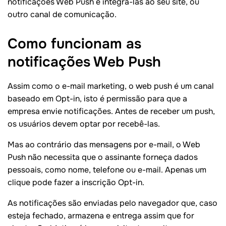
notificações Web Push e integrá-las ao seu site, ou
outro canal de comunicação.
Como funcionam as
notificações Web Push
Assim como o e-mail marketing, o web push é um canal
baseado em Opt-in, isto é permissão para que a
empresa envie notificações. Antes de receber um push,
os usuários devem optar por recebê-las.
Mas ao contrário das mensagens por e-mail, o Web
Push não necessita que o assinante forneça dados
pessoais, como nome, telefone ou e-mail. Apenas um
clique pode fazer a inscrição Opt-in.
As notificações são enviadas pelo navegador que, caso
esteja fechado, armazena e entrega assim que for