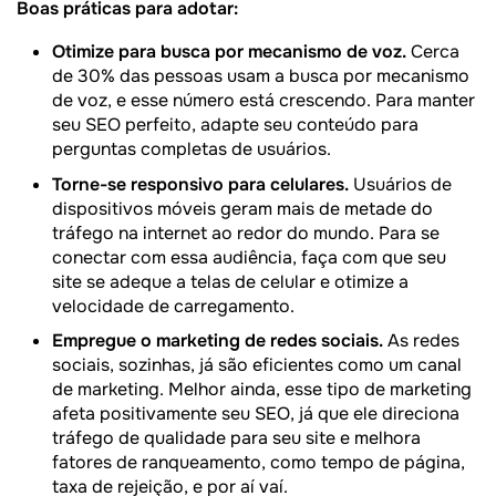
Boas práticas para adotar:
Otimize para busca por mecanismo de voz.
Cerca
de 30% das pessoas usam a busca por mecanismo
de voz, e esse número está crescendo. Para manter
seu SEO perfeito, adapte seu conteúdo para
perguntas completas de usuários.
Torne-se responsivo para celulares.
Usuários de
dispositivos móveis geram mais de metade do
tráfego na internet ao redor do mundo. Para se
conectar com essa audiência, faça com que seu
site se adeque a telas de celular e otimize a
velocidade de carregamento.
Empregue o marketing de redes sociais.
As redes
sociais, sozinhas, já são eficientes como um canal
de marketing. Melhor ainda, esse tipo de marketing
afeta positivamente seu SEO, já que ele direciona
tráfego de qualidade para seu site e melhora
fatores de ranqueamento, como tempo de página,
taxa de rejeição, e por aí vaí.