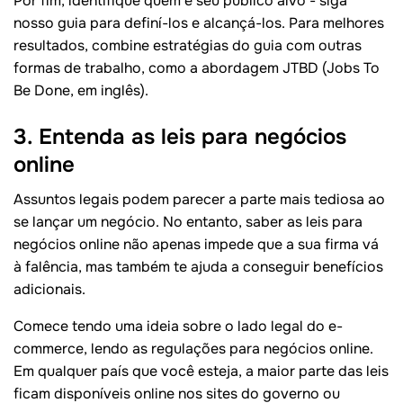
Por fim, identifique quem é seu público alvo - siga
nosso guia para definí-los e alcançá-los. Para melhores
resultados, combine estratégias do guia com outras
formas de trabalho, como a abordagem JTBD (Jobs To
Be Done, em inglês).
3. Entenda as leis para negócios
online
Assuntos legais podem parecer a parte mais tediosa ao
se lançar um negócio. No entanto, saber as leis para
negócios online não apenas impede que a sua firma vá
à falência, mas também te ajuda a conseguir benefícios
adicionais.
Comece tendo uma ideia sobre o lado legal do e-
commerce, lendo as regulações para negócios online.
Em qualquer país que você esteja, a maior parte das leis
ficam disponíveis online nos sites do governo ou