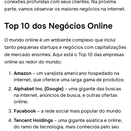
conexões profundas com seus clientes. Na próxima
parte, vamos observar os maiores negócios na internet.
Top 10 dos Negócios
Online
O mundo online é um ambiente complexo que inclui
tanto pequenas startups e negócios com capitalizações
de mercado enormes. Aqui está o Top 10 das empresas
online ao redor do mundo:
Amazon
– um varejista americano hospedado na
internet, que oferece uma larga gama de produtos;
Alphabet Inc. (Google)
– uma gigante das buscas
na internet, anúncios de busca, e outras ofertas
online;
Facebook
– a rede social mais popular do mundo
Tencent Holdings
– uma gigante asiática e online,
do ramo de tecnologia, mais conhecida pelo seu