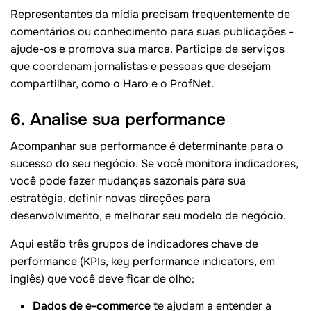
Representantes da mídia precisam frequentemente de
comentários ou conhecimento para suas publicações -
ajude-os e promova sua marca. Participe de serviços
que coordenam jornalistas e pessoas que desejam
compartilhar, como o Haro e o ProfNet.
6. Analise sua performance
Acompanhar sua performance é determinante para o
sucesso do seu negócio. Se você monitora indicadores,
você pode fazer mudanças sazonais para sua
estratégia, definir novas direções para
desenvolvimento, e melhorar seu modelo de negócio.
Aqui estão três grupos de indicadores chave de
performance (KPIs, key performance indicators, em
inglês) que você deve ficar de olho:
Dados de e-commerce
te ajudam a entender a