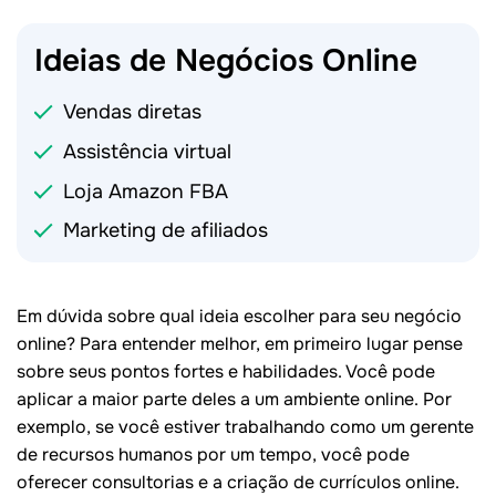
Ideias de Negócios
Online
Vendas diretas
Assistência virtual
Loja Amazon FBA
Marketing de afiliados
Em dúvida sobre qual ideia escolher para seu negócio
online? Para entender melhor, em primeiro lugar pense
sobre seus pontos fortes e habilidades. Você pode
aplicar a maior parte deles a um ambiente online. Por
exemplo, se você estiver trabalhando como um gerente
de recursos humanos por um tempo, você pode
oferecer consultorias e a criação de currículos online.