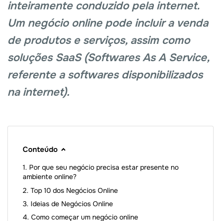
inteiramente conduzido pela internet.
Um negócio online pode incluir a venda
de produtos e serviços, assim como
soluções SaaS (Softwares As A Service,
referente a softwares disponibilizados
na internet).
Conteúdo
Por que seu negócio precisa estar presente no
ambiente online?
Top 10 dos Negócios Online
Ideias de Negócios Online
Como começar um negócio online