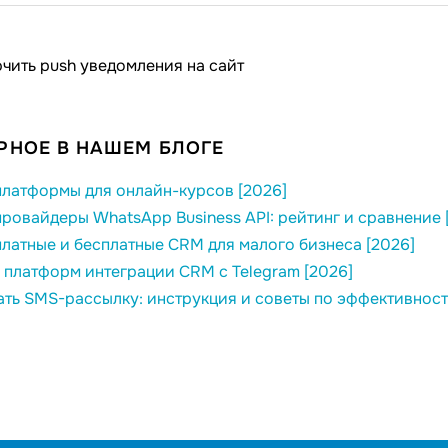
чить push уведомления на сайт
РНОЕ В НАШЕМ БЛОГЕ
латформы для онлайн-курсов [2026]
ровайдеры WhatsApp Business API: рейтинг и сравнение 
латные и бесплатные CRM для малого бизнеса [2026]
 платформ интеграции CRM с Telegram [2026]
ать SMS-рассылку: инструкция и советы по эффективност