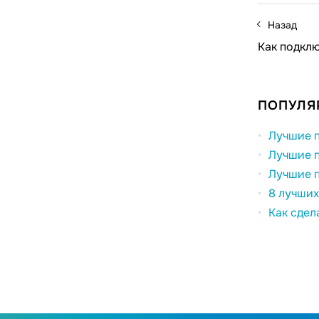
Назад
Как подклю
ПОПУЛЯ
Лучшие п
Лучшие п
Лучшие п
8 лучших
Как сдел