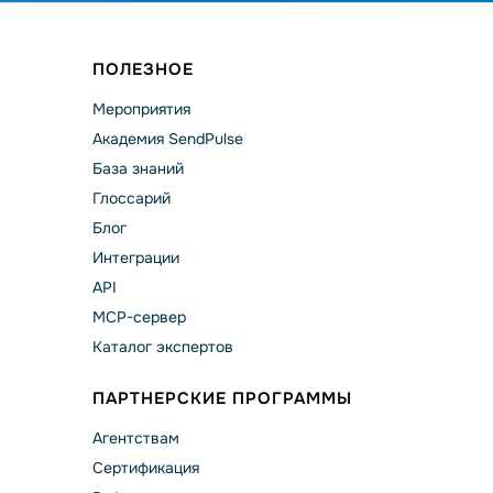
ПОЛЕЗНОЕ
Мероприятия
Академия SendPulse
База знаний
Глоссарий
Блог
Интеграции
API
MCP-сервер
Каталог экспертов
ПАРТНЕРСКИЕ ПРОГРАММЫ
Агентствам
Сертификация