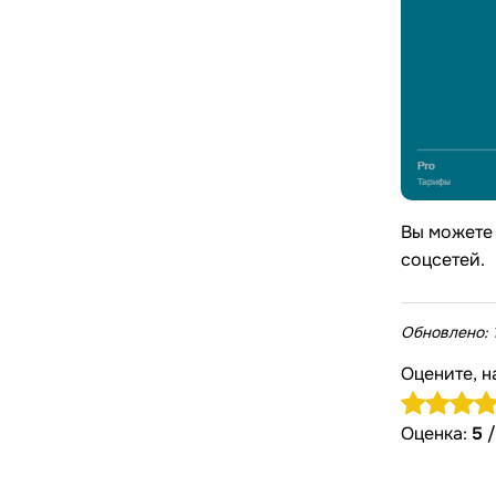
Вы можете 
соцсетей.
Обновлено:
Оцените, н
Оценка:
5