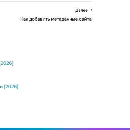
Далее
Как добавить метаданные сайта
[2026]
и [2026]