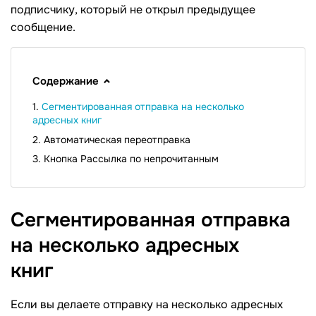
подписчику, который не открыл предыдущее
сообщение.
Содержание
Сегментированная отправка на несколько
адресных книг
Автоматическая переотправка
Кнопка Рассылка по непрочитанным
Сегментированная отправка
на несколько адресных
книг
Если вы делаете отправку на несколько адресных