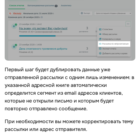
Первый шаг будет дублировать данные уже
отправленной рассылки с одним лишь изменением: в
указанной адресной книге автоматически
определится сегмент из email адресов клиентов,
которые не открыли письмо и которым будет
повторно отправлено сообщение.
При необходимости вы можете корректировать тему
рассылки или адрес отправителя.