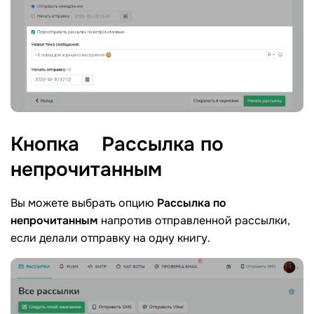
Кнопка
Рассылка по
непрочитанным
Вы можете выбрать опцию
Рассылка по
непрочитанным
напротив отправленной рассылки,
если делали отправку на одну книгу.