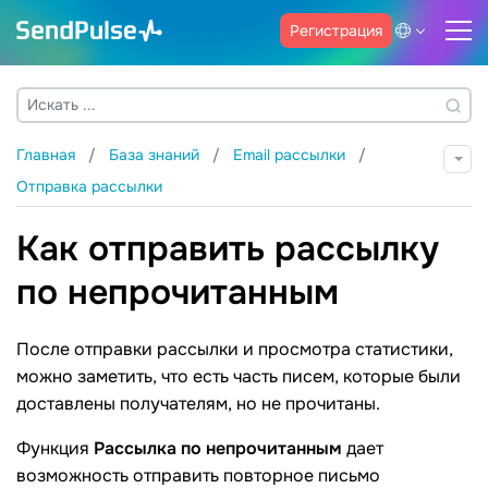
Регистрация
Главная
База знаний
Email рассылки
Отправка рассылки
Как отправить рассылку
по непрочитанным
После отправки рассылки и просмотра статистики,
можно заметить, что есть часть писем, которые были
доставлены получателям, но не прочитаны.
Функция
Рассылка по непрочитанным
дает
возможность отправить повторное письмо