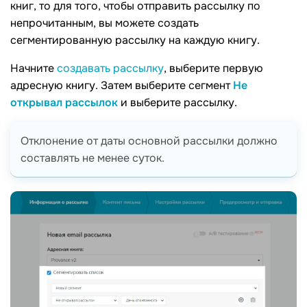
книг, то для того, чтобы отправить рассылку по
непрочитанным, вы можете создать
сегментированную рассылку на каждую книгу.
Начните
создавать рассылку
, выберите первую
адресную книгу. Затем выберите сегмент
Не
открывал рассылок
и выберите рассылку.
Отклонение от даты основной рассылки должно
составлять не менее суток.