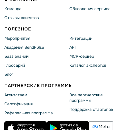
Команда
Обновления сервиса
Отзывы клиентов
ПОЛЕЗНОЕ
Мероприятия
Интеграции
Академия SendPulse
API
База знаний
MCP-сервер
Глоссарий
Каталог экспертов
Блог
ПАРТНЕРСКИЕ ПРОГРАММЫ
Агентствам
Все партнерские
программы
Сертификация
Поддержка стартапов
Реферальная программа