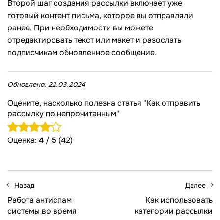
Второй шаг создания рассылки включает уже
готовый контент письма, которое вы отправляли
ранее. При необходимости вы можете
отредактировать текст или макет и разослать
подписчикам обновленное сообщение.
Обновлено:
22.03.2024
Оцените, насколько полезна статья "Как отправить
рассылку по непрочитанным"
Оценка:
4
/
5
(42)
Назад
Далее
Работа антиспам
Как использовать
системы во время
категории рассылки