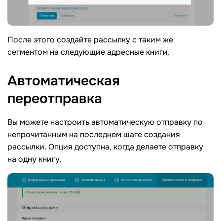
После этого создайте рассылку с таким же
сегментом на следующие адресные книги.
Автоматическая
переотправка
Вы можете настроить автоматическую отправку по
непрочитанным на последнем шаге создания
рассылки. Опция доступна, когда делаете отправку
на одну книгу.