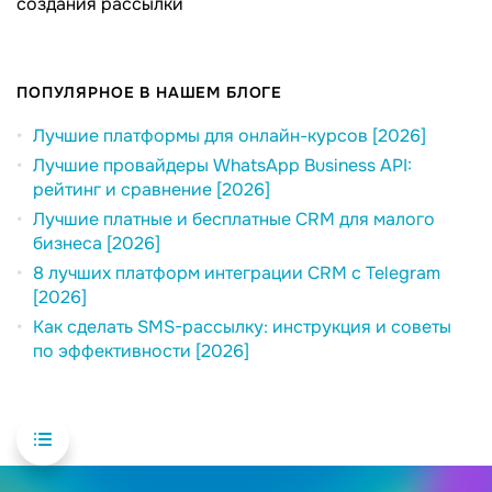
создания рассылки
ПОПУЛЯРНОЕ В НАШЕМ БЛОГЕ
Лучшие платформы для онлайн-курсов [2026]
Лучшие провайдеры WhatsApp Business API:
рейтинг и сравнение [2026]
Лучшие платные и бесплатные CRM для малого
бизнеса [2026]
8 лучших платформ интеграции CRM с Telegram
[2026]
Как сделать SMS-рассылку: инструкция и советы
по эффективности [2026]