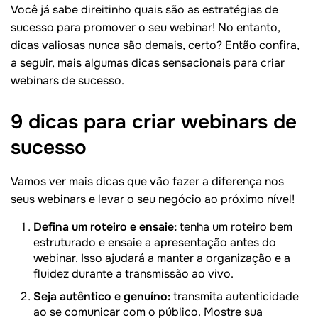
Você já sabe direitinho quais são as estratégias de
sucesso para promover o seu webinar! No entanto,
dicas valiosas nunca são demais, certo? Então confira,
a seguir, mais algumas dicas sensacionais para criar
webinars de sucesso.
9 dicas para criar webinars de
sucesso
Vamos ver mais dicas que vão fazer a diferença nos
seus webinars e levar o seu negócio ao próximo nível!
Defina um roteiro e ensaie:
tenha um roteiro bem
estruturado e ensaie a apresentação antes do
webinar. Isso ajudará a manter a organização e a
fluidez durante a transmissão ao vivo.
Seja autêntico e genuíno:
transmita autenticidade
ao se comunicar com o público. Mostre sua