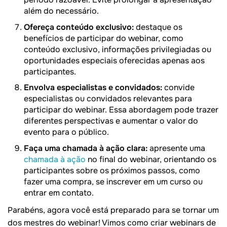
além do necessário.
Ofereça conteúdo exclusivo:
destaque os
benefícios de participar do webinar, como
conteúdo exclusivo, informações privilegiadas ou
oportunidades especiais oferecidas apenas aos
participantes.
Envolva especialistas e convidados:
convide
especialistas ou convidados relevantes para
participar do webinar. Essa abordagem pode trazer
diferentes perspectivas e aumentar o valor do
evento para o público.
Faça uma chamada à ação clara:
apresente uma
chamada à ação
no final do webinar, orientando os
participantes sobre os próximos passos, como
fazer uma compra, se inscrever em um curso ou
entrar em contato.
Parabéns, agora você está preparado para se tornar um
dos mestres do webinar! Vimos como criar webinars de