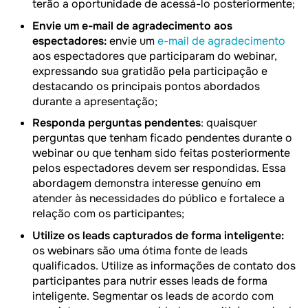
terão a oportunidade de acessá-lo posteriormente;
Envie um e-mail de agradecimento aos
espectadores:
envie um
e-mail de agradecimento
aos espectadores que participaram do webinar,
expressando sua gratidão pela participação e
destacando os principais pontos abordados
durante a apresentação;
Responda perguntas pendentes
: quaisquer
perguntas que tenham ficado pendentes durante o
webinar ou que tenham sido feitas posteriormente
pelos espectadores devem ser respondidas. Essa
abordagem demonstra interesse genuíno em
atender às necessidades do público e fortalece a
relação com os participantes;
Utilize os leads capturados de forma inteligente:
os webinars são uma ótima fonte de leads
qualificados. Utilize as informações de contato dos
participantes para nutrir esses leads de forma
inteligente. Segmentar os leads de acordo com