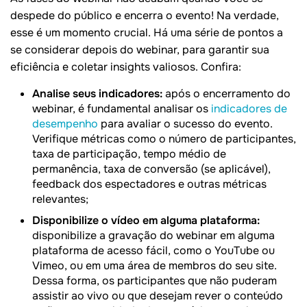
despede do público e encerra o evento! Na verdade,
esse é um momento crucial. Há uma série de pontos a
se considerar depois do webinar, para garantir sua
eficiência e coletar insights valiosos. Confira:
Analise seus indicadores:
após o encerramento do
webinar, é fundamental analisar os
indicadores de
desempenho
para avaliar o sucesso do evento.
Verifique métricas como o número de participantes,
taxa de participação, tempo médio de
permanência, taxa de conversão (se aplicável),
feedback dos espectadores e outras métricas
relevantes;
Disponibilize o vídeo em alguma plataforma:
disponibilize a gravação do webinar em alguma
plataforma de acesso fácil, como o YouTube ou
Vimeo, ou em uma área de membros do seu site.
Dessa forma, os participantes que não puderam
assistir ao vivo ou que desejam rever o conteúdo