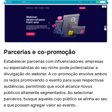
Parcerias e co-promoção
Estabelecer parcerias com influenciadores, empresas
ou especialistas do seu nicho pode potencializar a
divulgação do webinar. A co-promoção envolve ambos
os lados promovendo o evento para suas respectivas
audiências, permitindo que você alcance novos
públicos altamente segmentados. Ao selecionar
parceiros, busque aqueles cujo público se alinha ao seu
e que possam agregar valor ao evento.