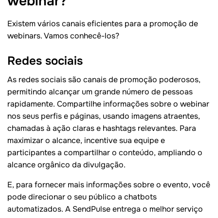
webinar?
Existem vários canais eficientes para a promoção de
webinars. Vamos conhecê-los?
Redes sociais
As redes sociais são canais de promoção poderosos,
permitindo alcançar um grande número de pessoas
rapidamente. Compartilhe informações sobre o webinar
nos seus perfis e páginas, usando imagens atraentes,
chamadas à ação claras e hashtags relevantes. Para
maximizar o alcance, incentive sua equipe e
participantes a compartilhar o conteúdo, ampliando o
alcance orgânico da divulgação.
E, para fornecer mais informações sobre o evento, você
pode direcionar o seu público a chatbots
automatizados. A SendPulse entrega o melhor serviço