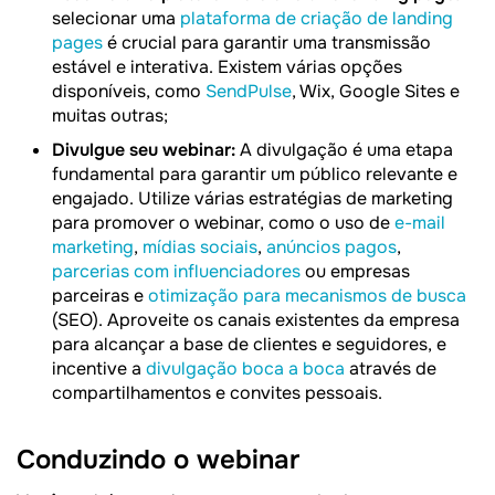
selecionar uma
plataforma de criação de landing
pages
é crucial para garantir uma transmissão
estável e interativa. Existem várias opções
disponíveis, como
SendPulse
, Wix, Google Sites e
muitas outras;
Divulgue seu webinar:
A divulgação é uma etapa
fundamental para garantir um público relevante e
engajado. Utilize várias estratégias de marketing
para promover o webinar, como o uso de
e-mail
marketing
,
mídias sociais
,
anúncios pagos
,
parcerias com influenciadores
ou empresas
parceiras e
otimização para mecanismos de busca
(SEO). Aproveite os canais existentes da empresa
para alcançar a base de clientes e seguidores, e
incentive a
divulgação boca a boca
através de
compartilhamentos e convites pessoais.
Conduzindo o webinar