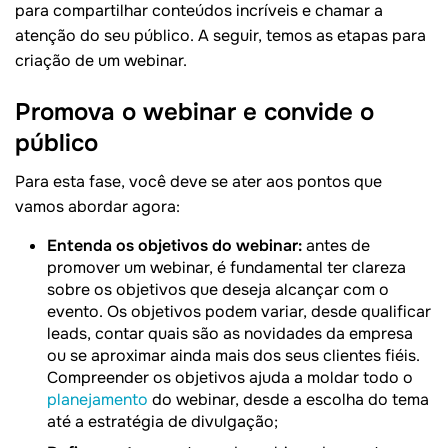
para compartilhar conteúdos incríveis e chamar a
atenção do seu público. A seguir, temos as etapas para
criação de um webinar.
Promova o webinar e convide o
público
Para esta fase, você deve se ater aos pontos que
vamos abordar agora:
Entenda os objetivos do webinar:
antes de
promover um webinar, é fundamental ter clareza
sobre os objetivos que deseja alcançar com o
evento. Os objetivos podem variar, desde qualificar
leads, contar quais são as novidades da empresa
ou se aproximar ainda mais dos seus clientes fiéis.
Compreender os objetivos ajuda a moldar todo o
planejamento
do webinar, desde a escolha do tema
até a estratégia de divulgação;