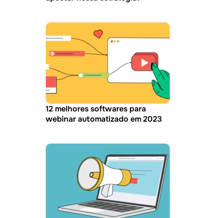
12 melhores softwares para
webinar automatizado em 2023