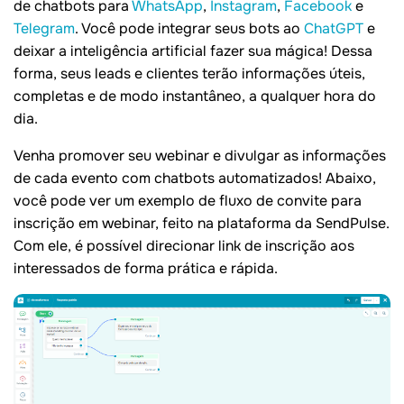
de chatbots para
WhatsApp
,
Instagram
,
Facebook
e
Telegram
. Você pode integrar seus bots ao
ChatGPT
e
deixar a inteligência artificial fazer sua mágica! Dessa
forma, seus leads e clientes terão informações úteis,
completas e de modo instantâneo, a qualquer hora do
dia.
Venha promover seu webinar e divulgar as informações
de cada evento com chatbots automatizados! Abaixo,
você pode ver um exemplo de fluxo de convite para
inscrição em webinar, feito na plataforma da SendPulse.
Com ele, é possível direcionar link de inscrição aos
interessados de forma prática e rápida.