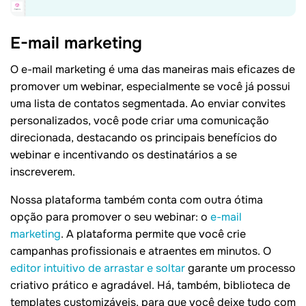
E-mail marketing
O e-mail marketing é uma das maneiras mais eficazes de
promover um webinar, especialmente se você já possui
uma lista de contatos segmentada. Ao enviar convites
personalizados, você pode criar uma comunicação
direcionada, destacando os principais benefícios do
webinar e incentivando os destinatários a se
inscreverem.
Nossa plataforma também conta com outra ótima
opção para promover o seu webinar: o
e-mail
marketing
. A plataforma permite que você crie
campanhas profissionais e atraentes em minutos. O
editor intuitivo de arrastar e soltar
garante um processo
criativo prático e agradável. Há, também, biblioteca de
templates customizáveis, para que você deixe tudo com