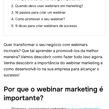
Quando devo usar webinars em marketing?
16 passos para criar um webinar
Como promover o seu webinar?
9 dicas para criar webinars de sucesso
Quer transformar o seu negócio com webinars
incríveis? Que tal aprender a promovê-los da melhor
maneira? Vamos descobrir como fazer tudo isso agora.
Venha descobrir a importância do webinar marketing e
como desenvolvê-lo na sua empresa para alcançar o
sucesso!
Por que o webinar marketing é
importante?