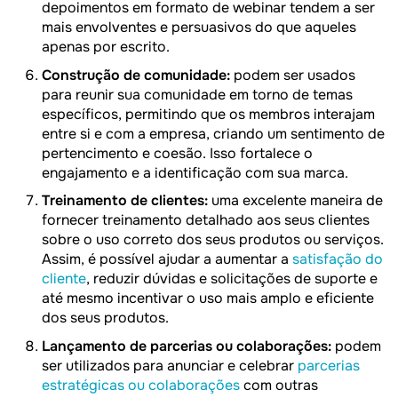
depoimentos em formato de webinar tendem a ser
mais envolventes e persuasivos do que aqueles
apenas por escrito.
Construção de comunidade:
podem ser usados
para reunir sua comunidade em torno de temas
específicos, permitindo que os membros interajam
entre si e com a empresa, criando um sentimento de
pertencimento e coesão. Isso fortalece o
engajamento e a identificação com sua marca.
Treinamento de clientes:
uma excelente maneira de
fornecer treinamento detalhado aos seus clientes
sobre o uso correto dos seus produtos ou serviços.
Assim, é possível ajudar a aumentar a
satisfação do
cliente
, reduzir dúvidas e solicitações de suporte e
até mesmo incentivar o uso mais amplo e eficiente
dos seus produtos.
Lançamento de parcerias ou colaborações:
podem
ser utilizados para anunciar e celebrar
parcerias
estratégicas ou colaborações
com outras