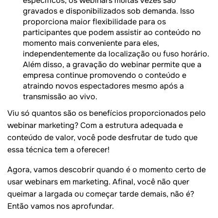
específicos, os webinars muitas vezes são
gravados e disponibilizados sob demanda. Isso
proporciona maior flexibilidade para os
participantes que podem assistir ao conteúdo no
momento mais conveniente para eles,
independentemente da localização ou fuso horário.
Além disso, a gravação do webinar permite que a
empresa continue promovendo o conteúdo e
atraindo novos espectadores mesmo após a
transmissão ao vivo.
Viu só quantos são os benefícios proporcionados pelo
webinar marketing? Com a estrutura adequada e
conteúdo de valor, você pode desfrutar de tudo que
essa técnica tem a oferecer!
Agora, vamos descobrir quando é o momento certo de
usar webinars em marketing. Afinal, você não quer
queimar a largada ou começar tarde demais, não é?
Então vamos nos aprofundar.