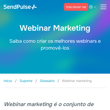
Inscrever-se
Webinar Marketing
Saiba como criar os melhores webinars e
promovê-los
Início
Suporte
Glossário
Webinar marketing
Webinar marketing é o conjunto de