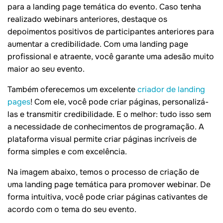
para a landing page temática do evento. Caso tenha
realizado webinars anteriores, destaque os
depoimentos positivos de participantes anteriores para
aumentar a credibilidade. Com uma landing page
profissional e atraente, você garante uma adesão muito
maior ao seu evento.
Também oferecemos um excelente
criador de landing
pages
! Com ele, você pode criar páginas, personalizá-
las e transmitir credibilidade. E o melhor: tudo isso sem
a necessidade de conhecimentos de programação. A
plataforma visual permite criar páginas incríveis de
forma simples e com excelência.
Na imagem abaixo, temos o processo de criação de
uma landing page temática para promover webinar. De
forma intuitiva, você pode criar páginas cativantes de
acordo com o tema do seu evento.