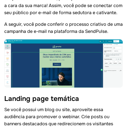
a cara da sua marca! Assim, você pode se conectar com
seu público por e-mail de forma sedutora e cativante.
A seguir, você pode conferir o processo criativo de uma
campanha de e-mail na plataforma da SendPulse.
Landing page temática
Se você possui um blog ou site, aproveite essa
audiência para promover o webinar. Crie posts ou
banners destacados que redirecionem os visitantes