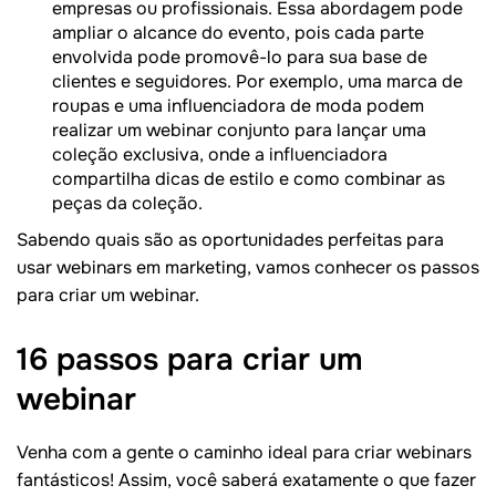
empresas ou profissionais. Essa abordagem pode
ampliar o alcance do evento, pois cada parte
envolvida pode promovê-lo para sua base de
clientes e seguidores. Por exemplo, uma marca de
roupas e uma influenciadora de moda podem
realizar um webinar conjunto para lançar uma
coleção exclusiva, onde a influenciadora
compartilha dicas de estilo e como combinar as
peças da coleção.
Sabendo quais são as oportunidades perfeitas para
usar webinars em marketing, vamos conhecer os passos
para criar um webinar.
16 passos para criar um
webinar
Venha com a gente o caminho ideal para criar webinars
fantásticos! Assim, você saberá exatamente o que fazer