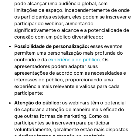
pode alcançar uma audiência global, sem
limitações de espaço. Independentemente de onde
os participantes estejam, eles podem se inscrever e
participar do webinar, aumentando
significativamente o alcance e a potencialidade de
conexão com um público diversificado;
Possibilidade de personalização:
esses eventos
permitem uma personalização mais profunda do
conteúdo e da
experiência do público
. Os
apresentadores podem adaptar suas
apresentações de acordo com as necessidades e
interesses do público, proporcionando uma
experiência mais relevante e valiosa para cada
participante;
Atenção do público:
os webinars têm o potencial
de capturar a atenção de maneira mais eficaz do
que outras formas de marketing. Como os
participantes se inscrevem para participar
voluntariamente, geralmente estão mais dispostos