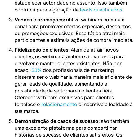
estabelecer autoridade no assunto, isso também
contribui para a geração de
leads qualificados
.
Vendas e promoções:
utilize webinars como um
canal para promover ofertas especiais, descontos
ou promoções exclusivas. Essa tática atrai mais
participantes e estimula ações de compra imediata.
Fidelização de clientes:
Além de atrair novos
clientes, os webinars também são valiosos para
envolver e manter clientes existentes. Não por
acaso,
53%
dos profissionais de marketing
disseram ser o webinar a maneira mais eficiente de
gerar leads de qualidade, aumentando a
possibilidade de se tornarem clientes fiéis.
Oferecer webinars exclusivos para clientes
fortalece o
relacionamento
e incentiva a lealdade à
sua marca.
Demonstração de casos de sucesso:
são também
uma excelente plataforma para compartilhar
histórias de sucesso de clientes satisfeitos. Os