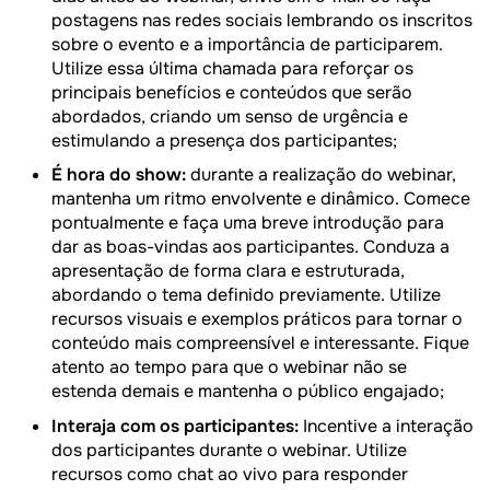
postagens nas redes sociais lembrando os inscritos
sobre o evento e a importância de participarem.
Utilize essa última chamada para reforçar os
principais benefícios e conteúdos que serão
abordados, criando um senso de urgência e
estimulando a presença dos participantes;
É hora do show:
durante a realização do webinar,
mantenha um ritmo envolvente e dinâmico. Comece
pontualmente e faça uma breve introdução para
dar as boas-vindas aos participantes. Conduza a
apresentação de forma clara e estruturada,
abordando o tema definido previamente. Utilize
recursos visuais e exemplos práticos para tornar o
conteúdo mais compreensível e interessante. Fique
atento ao tempo para que o webinar não se
estenda demais e mantenha o público engajado;
Interaja com os participantes:
Incentive a interação
dos participantes durante o webinar. Utilize
recursos como chat ao vivo para responder