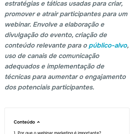
estratégias e táticas usadas para criar,
promover e atrair participantes para um
webinar. Envolve a elaboração e
divulgação do evento, criação de
conteúdo relevante para o
público-alvo
,
uso de canais de comunicação
adequados e implementação de
técnicas para aumentar o engajamento
dos potenciais participantes.
Conteúdo
Por que o webinar marketing é importante?