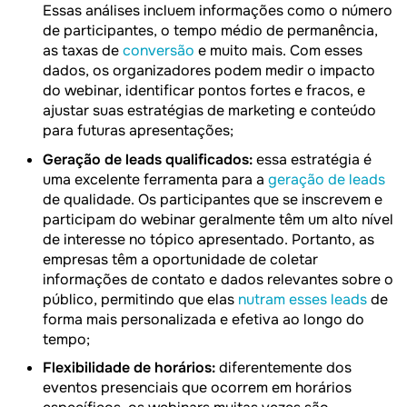
Essas análises incluem informações como o número
de participantes, o tempo médio de permanência,
as taxas de
conversão
e muito mais. Com esses
dados, os organizadores podem medir o impacto
do webinar, identificar pontos fortes e fracos, e
ajustar suas estratégias de marketing e conteúdo
para futuras apresentações;
Geração de leads qualificados:
essa estratégia é
uma excelente ferramenta para a
geração de leads
de qualidade. Os participantes que se inscrevem e
participam do webinar geralmente têm um alto nível
de interesse no tópico apresentado. Portanto, as
empresas têm a oportunidade de coletar
informações de contato e dados relevantes sobre o
público, permitindo que elas
nutram esses leads
de
forma mais personalizada e efetiva ao longo do
tempo;
Flexibilidade de horários:
diferentemente dos
eventos presenciais que ocorrem em horários