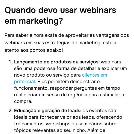
Quando devo usar webinars
em
marketing?
Para saber a hora exata de aproveitar as vantagens dos
webinars em suas estratégias de marketing, esteja
atento aos pontos abaixo!
Lançamento de produtos ou serviços:
webinars
são uma poderosa forma de detalhar e explicar um
novo produto ou serviço para
clientes em
potencial
. Eles permitem demonstrar o
funcionamento, responder perguntas em tempo
real e criar um senso de urgência para estimular a
compra.
Educação e geração de leads:
os eventos são
ideais para fornecer valor aos leads, oferecendo
treinamentos, workshops ou seminários sobre
tópicos relevantes ao seu nicho. Além de