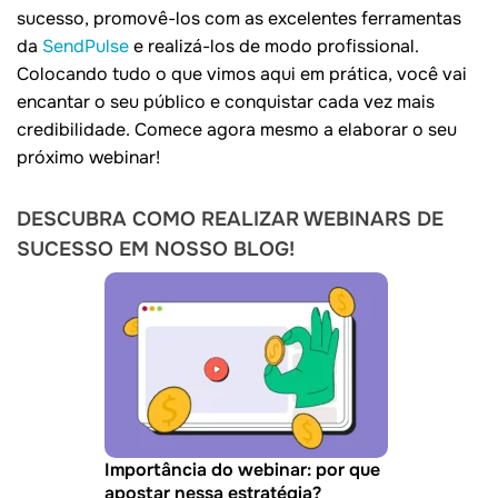
sucesso, promovê-los com as excelentes ferramentas
da
SendPulse
e realizá-los de modo profissional.
Colocando tudo o que vimos aqui em prática, você vai
encantar o seu público e conquistar cada vez mais
credibilidade. Comece agora mesmo a elaborar o seu
próximo webinar!
DESCUBRA COMO REALIZAR WEBINARS DE
SUCESSO EM NOSSO BLOG!
Importância do webinar: por que
apostar nessa estratégia?