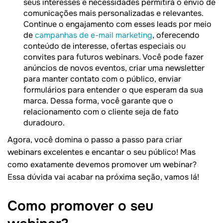
seus interesses e necessidades permitirá o envio de
comunicações mais personalizadas e relevantes.
Continue o engajamento com esses leads por meio
de
campanhas de e-mail marketing
, oferecendo
conteúdo de interesse, ofertas especiais ou
convites para futuros webinars. Você pode fazer
anúncios de novos eventos, criar uma newsletter
para manter contato com o público, enviar
formulários para entender o que esperam da sua
marca. Dessa forma, você garante que o
relacionamento com o cliente seja de fato
duradouro.
Agora, você domina o passo a passo para criar
webinars excelentes e encantar o seu público! Mas
como exatamente devemos promover um webinar?
Essa dúvida vai acabar na próxima seção, vamos lá!
Como promover o seu