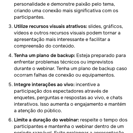
personalidade e demonstre paixão pelo tema,
criando uma conexão mais significativa com os
participantes.
Utilize recursos visuais atrativos:
slides, gráficos,
vídeos e outros recursos visuais podem tornar a
apresentação mais interessante e facilitar a
compreensão do conteúdo.
Tenha um plano de backup:
Esteja preparado para
enfrentar problemas técnicos ou imprevistos
durante o webinar. Tenha um plano de backup caso
ocorram falhas de conexão ou equipamentos.
Integre interações ao vivo:
incentive a
participação dos espectadores através de
enquetes, perguntas e respostas ao vivo, e chats
interativos. Isso aumenta o engajamento e mantém
a atenção do público.
Limite a duração do webinar:
respeite o tempo dos
participantes e mantenha o webinar dentro de um
período razoável. Evite prolongar a apresentação