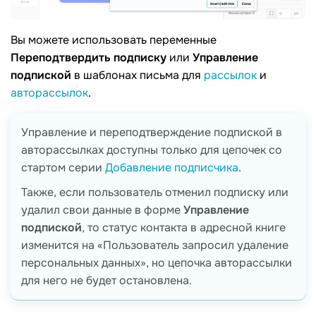
Вы можете использовать переменные
Переподтвердить подписку
или
Управление
подпиской
в шаблонах письма для
рассылок
и
авторассылок
.
Управление и переподтверждение подпиской в
авторассылках доступны только для цепочек со
стартом серии
Добавление подписчика
.
Также, если пользователь отменил подписку или
удалил свои данные в форме
Управление
подпиской
, то статус контакта в адресной книге
изменится на «Пользователь запросил удаление
персональных данных», но цепочка авторассылки
для него не будет остановлена.