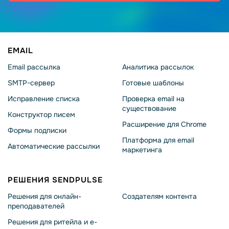
EMAIL
Email рассылка
Аналитика рассылок
SMTP-сервер
Готовые шаблоны
Исправление списка
Проверка email на
существование
Конструктор писем
Расширение для Chrome
Формы подписки
Платформа для email
Автоматические рассылки
маркетинга
РЕШЕНИЯ SENDPULSE
Решения для онлайн-
Создателям контента
преподавателей
Решения для ритейла и e-