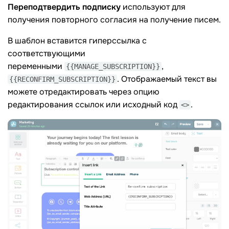
Переподтвердить подписку
используют для
получения повторного согласия на получение писем.
В шаблон вставится гиперссылка с
соответствующими
переменными
,
{{MANAGE_SUBSCRIPTION}}
. Отображаемый текст вы
{{RECONFIRM_SUBSCRIPTION}}
можете отредактировать через опцию
редактирования ссылок или исходный код
.
<>