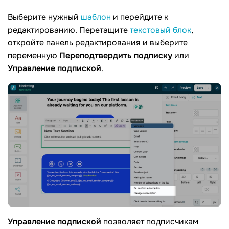
Выберите нужный
шаблон
и перейдите к
редактированию. Перетащите
текстовый блок
,
откройте панель редактирования и выберите
переменную
Переподтвердить подписку
или
Управление подпиской
.
Управление подпиской
позволяет подписчикам