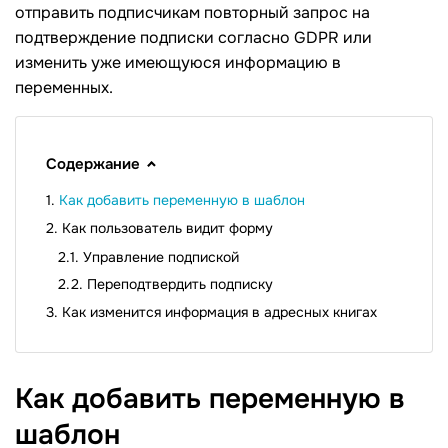
отправить подписчикам повторный запрос на
подтверждение подписки согласно GDPR или
изменить уже имеющуюся информацию в
переменных.
Содержание
Как добавить переменную в шаблон
Как пользователь видит форму
Управление подпиской
Переподтвердить подписку
Как изменится информация в адресных книгах
Как добавить переменную в
шаблон