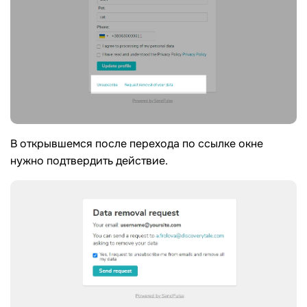
В открывшемся после перехода по ссылке окне
нужно подтвердить действие.