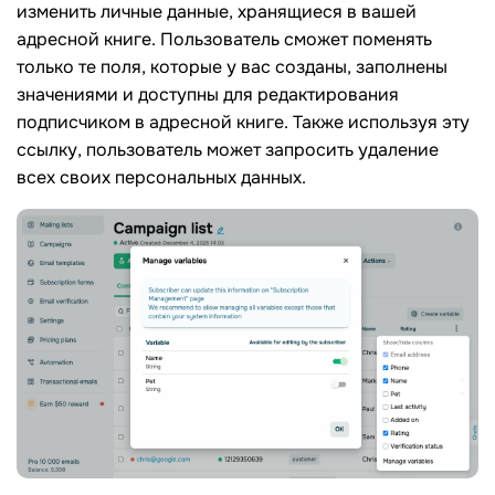
изменить личные данные, хранящиеся в вашей
адресной книге. Пользователь сможет поменять
только те поля, которые у вас созданы, заполнены
значениями и доступны для редактирования
подписчиком в адресной книге. Также используя эту
ссылку, пользователь может запросить удаление
всех своих персональных данных.