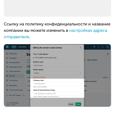
Ссылку на политику конфиденциальности и название
компании вы можете изменить в
настройках адреса
отправителя
.