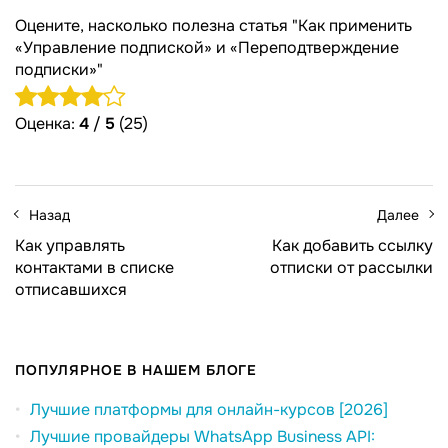
Оцените, насколько полезна статья "Как применить
«Управление подпиской» и «Переподтверждение
подписки»"
Оценка:
4
/
5
(25)
Назад
Далее
Как управлять
Как добавить ссылку
контактами в списке
отписки от рассылки
отписавшихся
ПОПУЛЯРНОЕ В НАШЕМ БЛОГЕ
Лучшие платформы для онлайн-курсов [2026]
Лучшие провайдеры WhatsApp Business API: