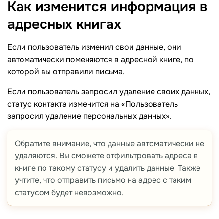
Как изменится информация в
адресных
книгах
Если пользователь изменил свои данные, они
автоматически поменяются в адресной книге, по
которой вы отправили письма.
Если пользователь запросил удаление своих данных,
статус контакта изменится на «Пользователь
запросил удаление персональных данных».
Обратите внимание, что данные автоматически не
удаляются. Вы сможете отфильтровать адреса в
книге по такому статусу и удалить данные. Также
учтите, что отправить письмо на адрес с таким
статусом будет невозможно.