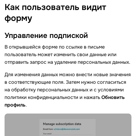
Как пользователь видит
форму
Управление
подпиской
В открывшейся форме по ссылке в письме
пользователь может изменить свои данные или
отправить запрос на удаление персональных данных.
Для изменения данных можно внести новые значения
в соответствующие поля. Затем нужно согласиться
на обработку персональных данных и с условиями
политики конфиденциальности и нажать
Обновить
профиль
.