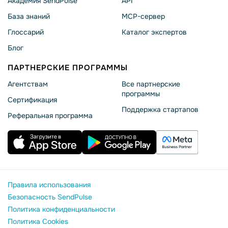
Академия SendPulse
API
База знаний
MCP-сервер
Глоссарий
Каталог экспертов
Блог
ПАРТНЕРСКИЕ ПРОГРАММЫ
Агентствам
Все партнерские
программы
Сертификация
Поддержка стартапов
Реферальная программа
Правила использования
Безопасность SendPulse
Политика конфиденциальности
Политика Cookies