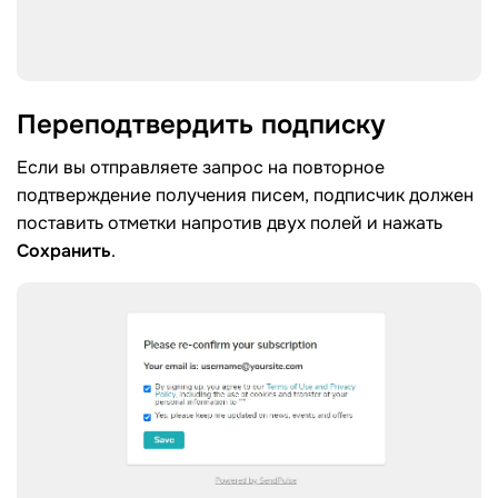
Переподтвердить
подписку
Если вы отправляете запрос на повторное
подтверждение получения писем, подписчик должен
поставить отметки напротив двух полей и нажать
Сохранить
.