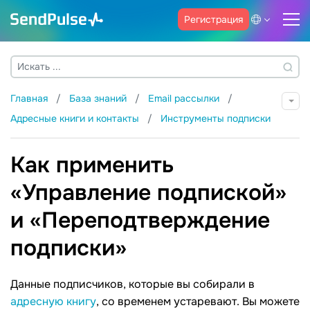
Регистрация
Главная
База знаний
Email рассылки
Адресные книги и контакты
Инструменты подписки
Как применить
«Управление подпиской»
и «Переподтверждение
подписки»
Данные подписчиков, которые вы собирали в
адресную книгу
, со временем устаревают. Вы можете