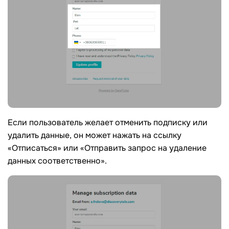
Если пользователь желает отменить подписку или
удалить данные, он может нажать на ссылку
«Отписаться» или «Отправить запрос на удаление
данных соответственно».