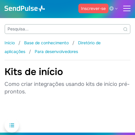
Inscrever-se
Início
Base de conhecimento
Diretório de
aplicações
Para desenvolvedores
Kits de início
Como criar integrações usando kits de início pré-
prontos.