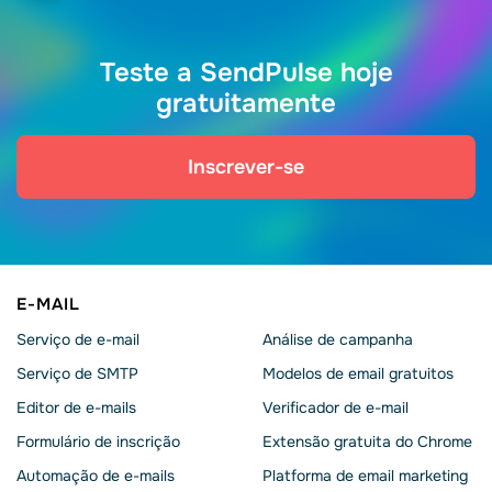
Teste a SendPulse hoje
gratuitamente
Inscrever-se
E-MAIL
Serviço de e-mail
Análise de campanha
Serviço de SMTP
Modelos de email gratuitos
Editor de e-mails
Verificador de e-mail
Formulário de inscrição
Extensão gratuita do Chrome
Automação de e-mails
Platforma de email marketing