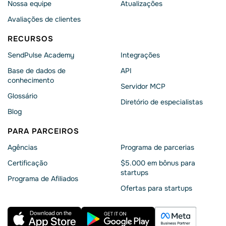
Nossa equipe
Atualizações
Avaliações de clientes
RECURSOS
SendPulse Academy
Integrações
Base de dados de
API
conhecimento
Servidor MCP
Glossário
Diretório de especialistas
Blog
PARA PARCEIROS
Agências
Programa de parcerias
Сertificação
$5.000 em bônus para
startups
Programa de Afiliados
Ofertas para startups