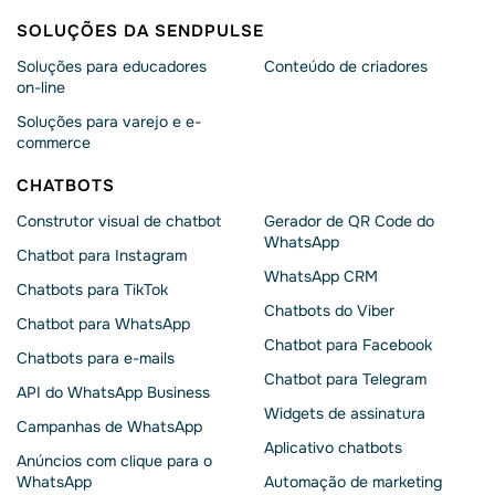
SOLUÇÕES DA SENDPULSE
Soluções para educadores
Conteúdo de criadores
on-line
Soluções para varejo e e-
commerce
CHATBOTS
Construtor visual de chatbot
Gerador de QR Code do
WhatsApp
Chatbot para Instagram
WhatsApp CRM
Chatbots para TikTok
Chatbots do Viber
Chatbot para WhatsApp
Chatbot para Facebook
Chatbots para e-mails
Chatbot para Telegram
API do WhatsApp Business
Widgets de assinatura
Campanhas de WhatsApp
Aplicativo chatbots
Anúncios com clique para o
WhatsApp
Automação de marketing