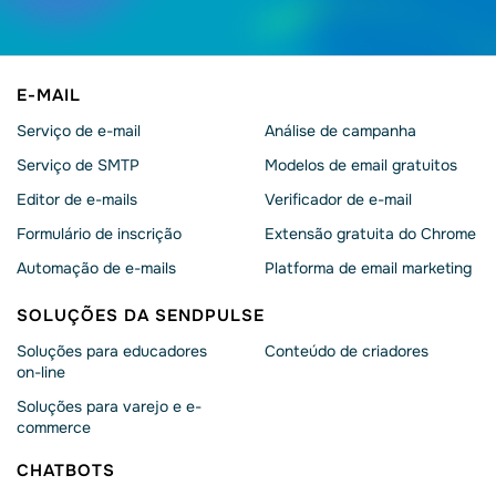
E-MAIL
Serviço de e-mail
Análise de campanha
Serviço de SMTP
Modelos de email gratuitos
Editor de e-mails
Verificador de e-mail
Formulário de inscrição
Extensão gratuita do Chrome
Automação de e-mails
Platforma de email marketing
SOLUÇÕES DA SENDPULSE
Soluções para educadores
Conteúdo de criadores
on-line
Soluções para varejo e e-
commerce
CHATBOTS