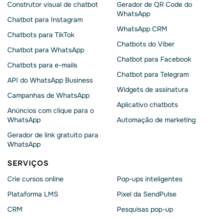
Construtor visual de chatbot
Gerador de QR Code do
WhatsApp
Chatbot para Instagram
WhatsApp CRM
Chatbots para TikTok
Chatbots do Viber
Chatbot para WhatsApp
Chatbot para Facebook
Chatbots para e-mails
Chatbot para Telegram
API do WhatsApp Business
Widgets de assinatura
Campanhas de WhatsApp
Aplicativo chatbots
Anúncios com clique para o
WhatsApp
Automação de marketing
Gerador de link gratuito para
WhatsApp
SERVIÇOS
Crie cursos online
Pop-ups inteligentes
Plataforma LMS
Pixel da SendPulse
CRM
Pesquisas pop-up