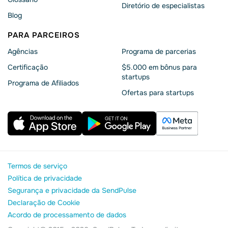
Diretório de especialistas
Blog
PARA PARCEIROS
Agências
Programa de parcerias
Сertificação
$5.000 em bônus para
startups
Programa de Afiliados
Ofertas para startups
Termos de serviço
Política de privacidade
Segurança e privacidade da SendPulse
Declaração de Cookie
Acordo de processamento de dados