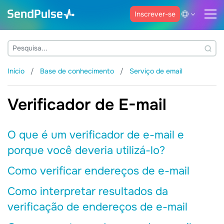
Inscrever-se
Início
Base de conhecimento
Serviço de email
Verificador de E-mail
O que é um verificador de e-mail e
porque você deveria utilizá-lo?
Como verificar endereços de e-mail
Como interpretar resultados da
verificação de endereços de e-mail