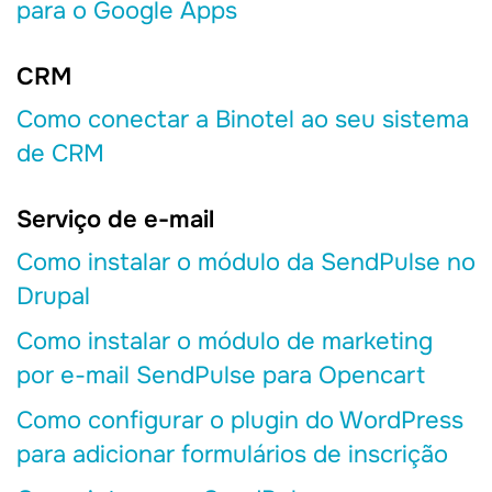
para o Google Apps
CRM
Como conectar a Binotel ao seu sistema
de CRM
Serviço de e-mail
Como instalar o módulo da SendPulse no
Drupal
Como instalar o módulo de marketing
por e-mail SendPulse para Opencart
Como configurar o plugin do WordPress
para adicionar formulários de inscrição