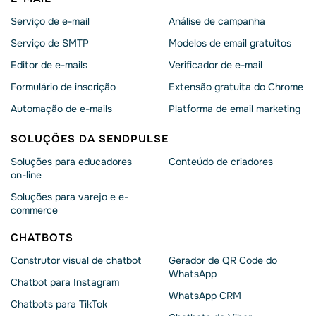
Serviço de e-mail
Análise de campanha
Serviço de SMTP
Modelos de email gratuitos
Editor de e-mails
Verificador de e-mail
Formulário de inscrição
Extensão gratuita do Chrome
Automação de e-mails
Platforma de email marketing
SOLUÇÕES DA SENDPULSE
Soluções para educadores
Conteúdo de criadores
on-line
Soluções para varejo e e-
commerce
CHATBOTS
Construtor visual de chatbot
Gerador de QR Code do
WhatsApp
Chatbot para Instagram
WhatsApp CRM
Chatbots para TikTok