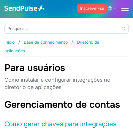
Inscrever-se
Início
Base de conhecimento
Diretório de
aplicações
Para usuários
Como instalar e configurar integrações no
diretório de aplicações
Gerenciamento de contas
Como gerar chaves para integrações