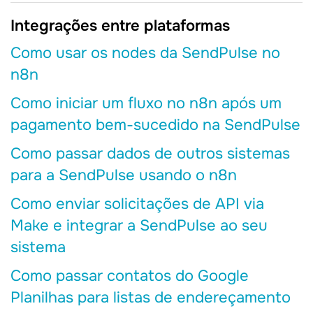
Integrações entre plataformas
Como usar os nodes da SendPulse no
n8n
Como iniciar um fluxo no n8n após um
pagamento bem-sucedido na SendPulse
Como passar dados de outros sistemas
para a SendPulse usando o n8n
Como enviar solicitações de API via
Make e integrar a SendPulse ao seu
sistema
Como passar contatos do Google
Planilhas para listas de endereçamento