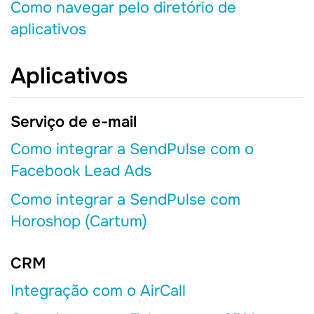
Como navegar pelo diretório de
aplicativos
Aplicativos
Serviço de e-mail
Como integrar a SendPulse com o
Facebook Lead Ads
Como integrar a SendPulse com
Horoshop (Cartum)
CRM
Integração com o AirCall