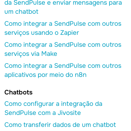
da SendPulse e enviar mensagens para
um chatbot
Como integrar a SendPulse com outros
serviços usando o Zapier
Como integrar a SendPulse com outros
serviços via Make
Como integrar a SendPulse com outros
aplicativos por meio do n8n
Chatbots
Como configurar a integração da
SendPulse com a Jivosite
Como transferir dados de um chatbot