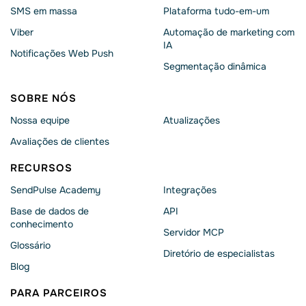
SMS em massa
Plataforma tudo-em-um
Viber
Automação de marketing com
IA
Notificações Web Push
Segmentação dinâmica
SOBRE NÓS
Nossa equipe
Atualizações
Avaliações de clientes
RECURSOS
SendPulse Academy
Integrações
Base de dados de
API
conhecimento
Servidor MCP
Glossário
Diretório de especialistas
Blog
PARA PARCEIROS