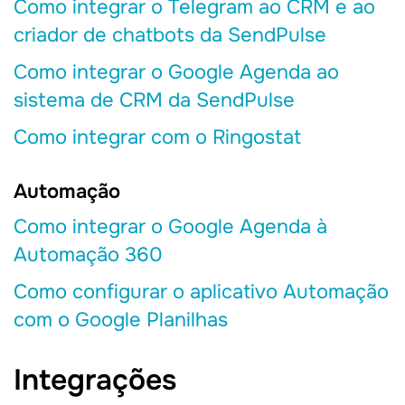
Como integrar o Telegram ao CRM e ao
criador de chatbots da SendPulse
Como integrar o Google Agenda ao
sistema de CRM da SendPulse
Como integrar com o Ringostat
Automação
Como integrar o Google Agenda à
Automação 360
Como configurar o aplicativo Automação
com o Google Planilhas
Integrações