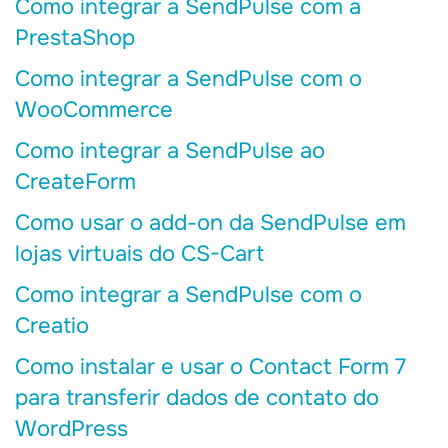
Como integrar a SendPulse com a
PrestaShop
Como integrar a SendPulse com o
WooCommerce
Como integrar a SendPulse ao
CreateForm
Como usar o add-on da SendPulse em
lojas virtuais do CS-Cart
Como integrar a SendPulse com o
Creatio
Como instalar e usar o Contact Form 7
para transferir dados de contato do
WordPress