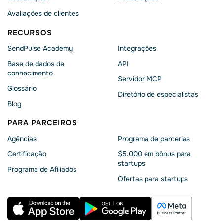
Avaliações de clientes
RECURSOS
SendPulse Academy
Integrações
Base de dados de
API
conhecimento
Servidor MCP
Glossário
Diretório de especialistas
Blog
PARA PARCEIROS
Agências
Programa de parcerias
Сertificação
$5.000 em bônus para
startups
Programa de Afiliados
Ofertas para startups