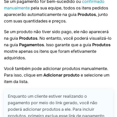
Se um pagamento for bem-sucedido ou
confirmado
manualmente
pela sua equipe, todos os itens pedidos
aparecerão automaticamente na guia
Produtos
, junto
com suas quantidades e preços.
Se um produto não tiver sido pago, ele não aparecerá
na guia
Produtos
. No entanto, você poderá visualizá-lo
na guia
Pagamentos
. Isso garante que a guia
Produtos
mostre apenas os itens que foram efetivamente
adquiridos.
Você também pode adicionar produtos manualmente.
Para isso, clique em
Adicionar produto
e selecione um
item da lista.
Enquanto um cliente estiver realizando o
pagamento por meio do link gerado, você não
poderá adicionar produtos a ele. Para incluir
produtos, primeiro exclua esse link de pagamento