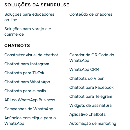
SOLUÇÕES DA SENDPULSE
Soluções para educadores
Conteúdo de criadores
on-line
Soluções para varejo e e-
commerce
CHATBOTS
Construtor visual de chatbot
Gerador de QR Code do
WhatsApp
Chatbot para Instagram
WhatsApp CRM
Chatbots para TikTok
Chatbots do Viber
Chatbot para WhatsApp
Chatbot para Facebook
Chatbots para e-mails
Chatbot para Telegram
API do WhatsApp Business
Widgets de assinatura
Campanhas de WhatsApp
Aplicativo chatbots
Anúncios com clique para o
WhatsApp
Automação de marketing