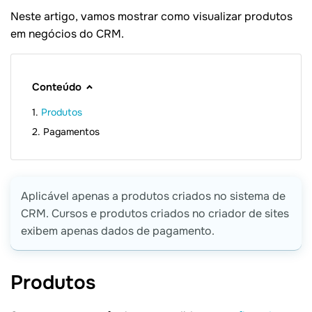
Neste artigo, vamos mostrar como visualizar produtos
em negócios do CRM.
Conteúdo
Produtos
Pagamentos
Aplicável apenas a produtos criados no sistema de
CRM. Cursos e produtos criados no criador de sites
exibem apenas dados de pagamento.
Produtos