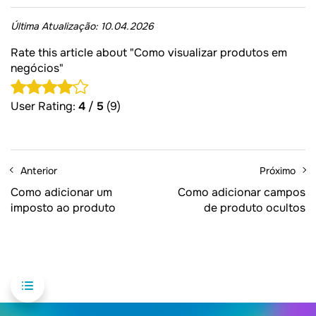
Última Atualização:
10.04.2026
Rate this article about "Como visualizar produtos em
negócios"
User Rating:
4
/
5
(9)
Anterior
Próximo
Como adicionar um
Como adicionar campos
imposto ao produto
de produto ocultos