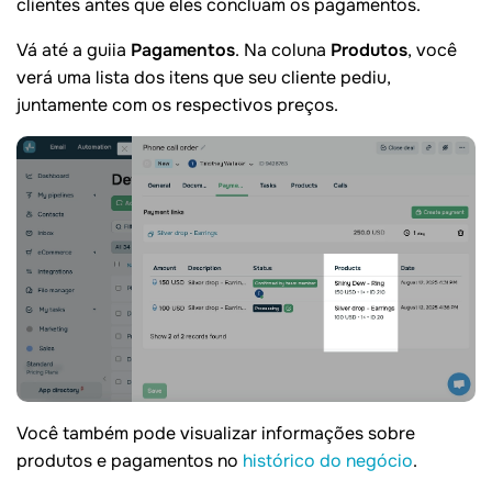
clientes antes que eles concluam os pagamentos.
Vá até a guiia
Pagamentos
. Na coluna
Produtos
, você
verá uma lista dos itens que seu cliente pediu,
juntamente com os respectivos preços.
Você também pode visualizar informações sobre
produtos e pagamentos no
histórico do negócio
.