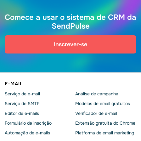
Comece a usar o sistema de CRM da
SendPulse
Inscrever-se
E-MAIL
Serviço de e-mail
Análise de campanha
Serviço de SMTP
Modelos de email gratuitos
Editor de e-mails
Verificador de e-mail
Formulário de inscrição
Extensão gratuita do Chrome
Automação de e-mails
Platforma de email marketing