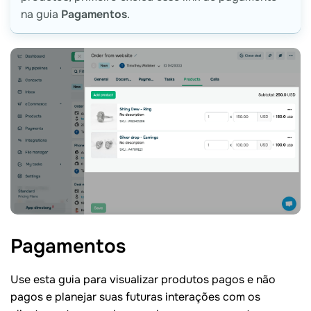
na guia
Pagamentos
.
Pagamentos
Use esta guia para visualizar produtos pagos e não
pagos e planejar suas futuras interações com os