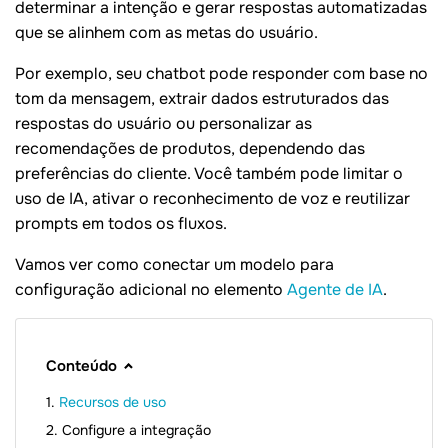
determinar a intenção e gerar respostas automatizadas
que se alinhem com as metas do usuário.
Por exemplo, seu chatbot pode responder com base no
tom da mensagem, extrair dados estruturados das
respostas do usuário ou personalizar as
recomendações de produtos, dependendo das
preferências do cliente. Você também pode limitar o
uso de IA, ativar o reconhecimento de voz e reutilizar
prompts em todos os fluxos.
Vamos ver como conectar um modelo para
configuração adicional no elemento
Agente de IA
.
Conteúdo
Recursos de uso
Configure a integração