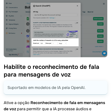
Habilite o reconhecimento de fala
para mensagens de
voz
Suportado em modelos de IA pela OpenAI.
Ative a opção
Reconhecimento de fala em mensagens
de voz
para permitir que a IA processe áudios e