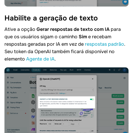
Habilite a geração de
texto
Ative a opção
Gerar respostas de texto com IA
para
que os usuários sigam o caminho
Sim
e recebam
respostas geradas por IA em vez de
respostas padrão
.
Seu token da OpenAI também ficará disponível no
elemento
Agente de IA
.