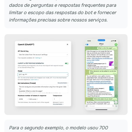
dados de perguntas e respostas frequentes para
limitar o escopo das respostas do bot e fornecer
informações precisas sobre nossos serviços.
Para o segundo exemplo, o modelo usou 700