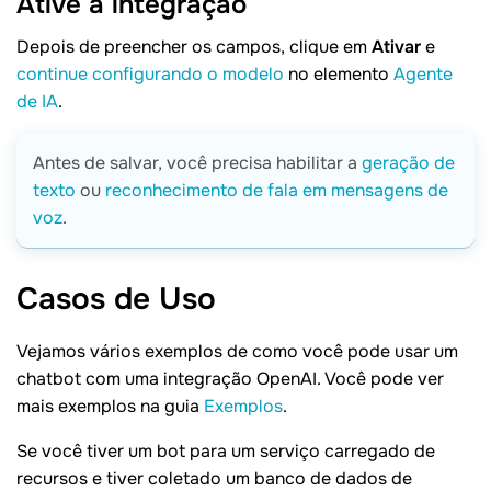
Ative a
integração
Depois de preencher os campos, clique em
Ativar
e
continue configurando o modelo
no elemento
Agente
de IA
.
Antes de salvar, você precisa habilitar a
geração de
texto
ou
reconhecimento de fala em mensagens de
voz
.
Casos de
Uso
Vejamos vários exemplos de como você pode usar um
chatbot com uma integração OpenAI. Você pode ver
mais exemplos na guia
Exemplos
.
Se você tiver um bot para um serviço carregado de
recursos e tiver coletado um banco de dados de