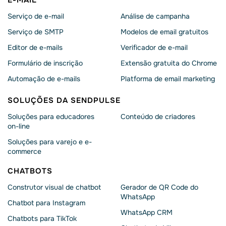
E-MAIL
Serviço de e-mail
Análise de campanha
Serviço de SMTP
Modelos de email gratuitos
Editor de e-mails
Verificador de e-mail
Formulário de inscrição
Extensão gratuita do Chrome
Automação de e-mails
Platforma de email marketing
SOLUÇÕES DA SENDPULSE
Soluções para educadores
Conteúdo de criadores
on-line
Soluções para varejo e e-
commerce
CHATBOTS
Construtor visual de chatbot
Gerador de QR Code do
WhatsApp
Chatbot para Instagram
WhatsApp CRM
Chatbots para TikTok