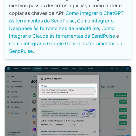
mesmos passos descritos aqui. Veja como obter e
copiar as chaves de API:
Como integrar o ChatGPT
às ferramentas da SendPulse
,
Como integrar o
DeepSeek às ferramentas da SendPulse
,
Como
integrar o Claude às ferramentas da SendPulse
e
Como integrar o Google Gemini às ferramentas da
SendPulse
.