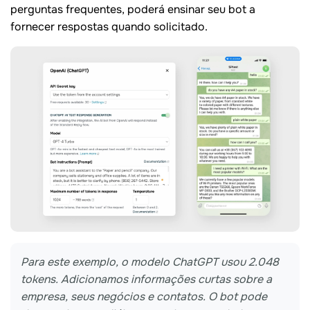
perguntas frequentes, poderá ensinar seu bot a
fornecer respostas quando solicitado.
Para este exemplo, o modelo ChatGPT usou 2.048
tokens. Adicionamos informações curtas sobre a
empresa, seus negócios e contatos. O bot pode