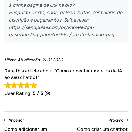
à minha página de link na bio?
Resposta: Texto, capa, galeria, botão, formulário de
inscrição e pagamentos. Saiba mais:
https://sendpulse.com/br/knowledge-
base/landing-page/builder/create-landing-page
Última Atualização:
21.01.2026
Rate this article about "Como conectar modelos de IA
ao seu chatbot"
User Rating:
5
/
5
(9)
Anterior
Próximo
Como adicionar um
Como criar um chatbot