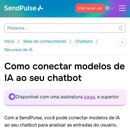
Inscrever-se
Início
Base de conhecimento
Chatbots
Recursos de IA
Como conectar modelos de
IA ao seu chatbot
Disponível com uma assinatura
paga
, e superior
Com a SendPulse, você pode conectar modelos de IA
ao seu chatbot para analisar as entradas do usuário,