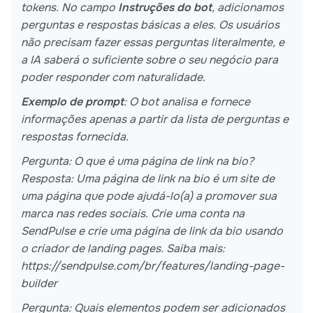
tokens. No campo
Instruções do bot
, adicionamos
perguntas e respostas básicas a eles. Os usuários
não precisam fazer essas perguntas literalmente, e
a IA saberá o suficiente sobre o seu negócio para
poder responder com naturalidade.
Exemplo de prompt
: O bot analisa e fornece
informações apenas a partir da lista de perguntas e
respostas fornecida.
Pergunta: O que é uma página de link na bio?
Resposta: Uma página de link na bio é um site de
uma página que pode ajudá-lo(a) a promover sua
marca nas redes sociais. Crie uma conta na
SendPulse e crie uma página de link da bio usando
o criador de landing pages. Saiba mais:
https://sendpulse.com/br/features/landing-page-
builder
Pergunta: Quais elementos podem ser adicionados