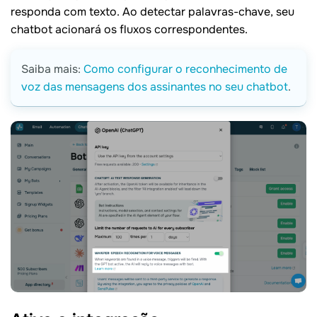
responda com texto. Ao detectar palavras-chave, seu
chatbot acionará os fluxos correspondentes.
Saiba mais:
Como configurar o reconhecimento de
voz das mensagens dos assinantes no seu chatbot
.