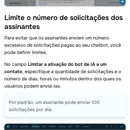
Limite o número de solicitações dos
assinantes
Para evitar que os assinantes enviem um número
excessivo de solicitações pagas ao seu chatbot, você
pode definir limites.
No campo
Limitar a ativação do bot de IA a um
contato
, especifique a quantidade de solicitações e o
número de dias, horas ou minutos dentro dos quais os
usuários podem enviá-las.
Por padrão, um assinante pode enviar 100
solicitações por dia.