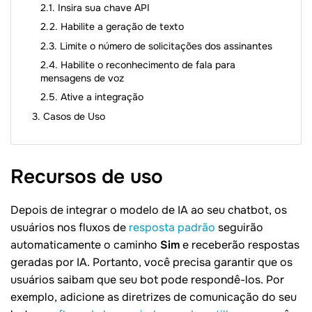
Insira sua chave API
Habilite a geração de texto
Limite o número de solicitações dos assinantes
Habilite o reconhecimento de fala para
mensagens de voz
Ative a integração
Casos de Uso
Recursos de
uso
Depois de integrar o modelo de IA ao seu chatbot, os
usuários nos fluxos de
resposta padrão
seguirão
automaticamente o caminho
Sim
e receberão respostas
geradas por IA. Portanto, você precisa garantir que os
usuários saibam que seu bot pode respondê-los. Por
exemplo, adicione as diretrizes de comunicação do seu