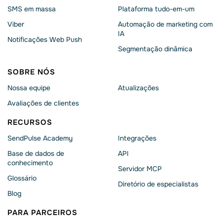
SMS em massa
Plataforma tudo-em-um
Viber
Automação de marketing com
IA
Notificações Web Push
Segmentação dinâmica
SOBRE NÓS
Nossa equipe
Atualizações
Avaliações de clientes
RECURSOS
SendPulse Academy
Integrações
Base de dados de
API
conhecimento
Servidor MCP
Glossário
Diretório de especialistas
Blog
PARA PARCEIROS