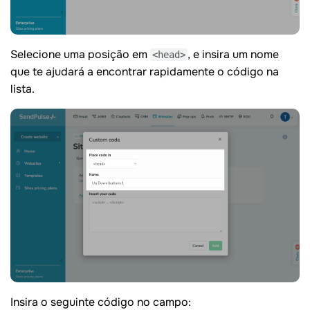
Selecione uma posição em
, e insira um nome
<head>
que te ajudará a encontrar rapidamente o código na
lista.
Insira o seguinte código no campo: