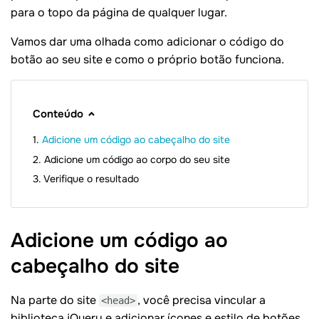
para o topo da página de qualquer lugar.
Vamos dar uma olhada como adicionar o código do
botão ao seu site e como o próprio botão funciona.
Conteúdo
Adicione um código ao cabeçalho do site
Adicione um código ao corpo do seu site
Verifique o resultado
Adicione um código ao
cabeçalho do
site
Na parte do site
, você precisa vincular a
<head>
biblioteca jQuery e adicionar ícones e estilo de botões.