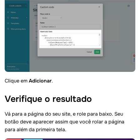
Clique em
Adicionar
.
Verifique o
resultado
Vá para a página do seu site, e role para baixo. Seu
botão deve aparecer assim que você rolar a página
para além da primeira tela.