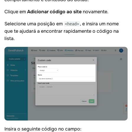
Clique em
Adicionar código ao site
novamente.
Selecione uma posição em
, e insira um nome
<head>
que te ajudará a encontrar rapidamente o código na
lista.
Insira o seguinte código no campo: