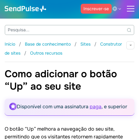
Inscrever-se
Início
Base de conhecimento
Sites
Construtor
de sites
Outros recursos
Como adicionar o botão
“Up” ao seu site
Disponível com uma assinatura
paga
, e superior
O botão “Up” melhora a navegação do seu site,
permitindo que os visitantes retornem rapidamente