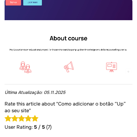
Última Atualização:
05.11.2025
Rate this article about "Como adicionar o botão “Up”
ao seu site"
User Rating:
5
/
5
(7)