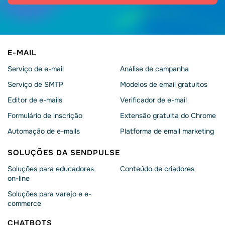
E-MAIL
Serviço de e-mail
Análise de campanha
Serviço de SMTP
Modelos de email gratuitos
Editor de e-mails
Verificador de e-mail
Formulário de inscrição
Extensão gratuita do Chrome
Automação de e-mails
Platforma de email marketing
SOLUÇÕES DA SENDPULSE
Soluções para educadores
Conteúdo de criadores
on-line
Soluções para varejo e e-
commerce
CHATBOTS