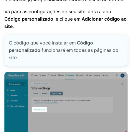
Vá para as configurações do seu site, abra a aba
Código personalizado
, e clique em
Adicionar código ao
site
.
O código que você instalar em
Código
personalizado
funcionará em todas as páginas do
site.