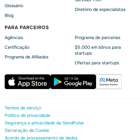
Glossário
Diretório de especialistas
Blog
PARA PARCEIROS
Agências
Programa de parcerias
Сertificação
$5.000 em bônus para
startups
Programa de Afiliados
Ofertas para startups
Termos de serviço
Política de privacidade
Segurança e privacidade da SendPulse
Declaração de Cookie
Acordo de processamento de dados