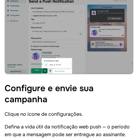
Configure e envie sua
campanha
Clique no ícone de configurações.
Defina a vida útil da notificação web push — o período
em que a mensagem pode ser entregue ao assinante.