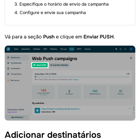
Especifique o horário de envio da campanha
Configure e envie sua campanha
Vá para a seção
Push
e clique em
Enviar PUSH
.
Adicionar
destinatários