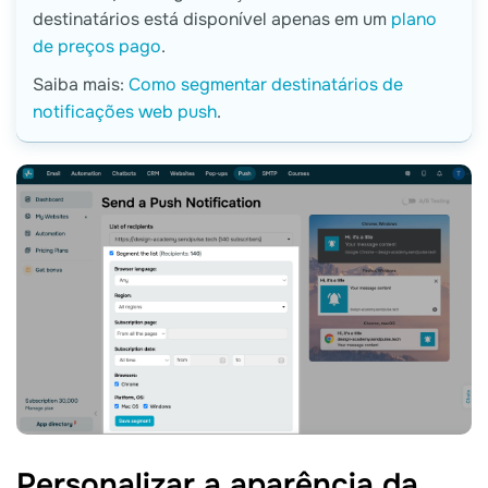
destinatários está disponível apenas em um
plano
de preços pago
.
Saiba mais:
Como segmentar destinatários de
notificações web push
.
Personalizar a aparência da