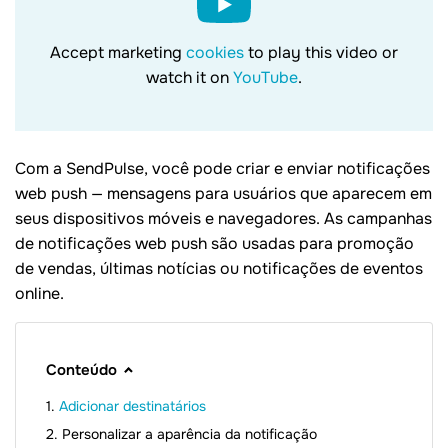
Accept marketing
cookies
to play this video or
watch it on
YouTube
.
Com a SendPulse, você pode criar e enviar notificações
web push — mensagens para usuários que aparecem em
seus dispositivos móveis e navegadores. As campanhas
de notificações web push são usadas para promoção
de vendas, últimas notícias ou notificações de eventos
online.
Conteúdo
Adicionar destinatários
Personalizar a aparência da notificação