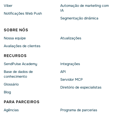
Viber
Automação de marketing com
IA
Notificações Web Push
Segmentação dinâmica
SOBRE NÓS
Nossa equipe
Atualizações
Avaliações de clientes
RECURSOS
SendPulse Academy
Integrações
Base de dados de
API
conhecimento
Servidor MCP
Glossário
Diretório de especialistas
Blog
PARA PARCEIROS
Agências
Programa de parcerias