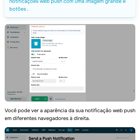
notificações web push com uma imagem grande e
botões
.
Você pode ver a aparência da sua notificação web push
em diferentes navegadores à direita.