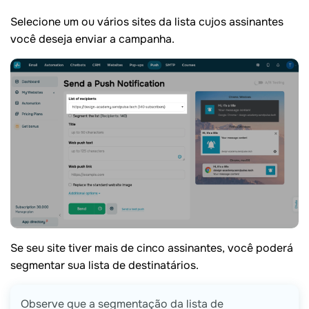
Selecione um ou vários sites da lista cujos assinantes
você deseja enviar a campanha.
Se seu site tiver mais de cinco assinantes, você poderá
segmentar sua lista de destinatários.
Observe que a segmentação da lista de