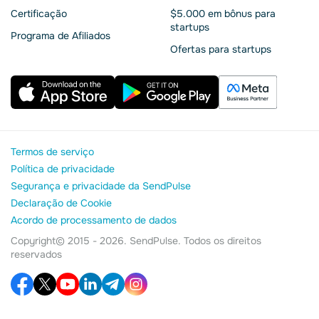
Сertificação
$5.000 em bônus para
startups
Programa de Afiliados
Ofertas para startups
Termos de serviço
Política de privacidade
Segurança e privacidade da SendPulse
Declaração de Cookie
Acordo de processamento de dados
Copyright© 2015 - 2026. SendPulse. Todos os direitos
reservados