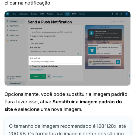
clicar na notificação.
Opcionalmente, você pode substituir a imagem padrão.
Para fazer isso, ative
Substituir a imagem padrão do
site
e selecione uma nova imagem.
O tamanho de imagem recomendado é 128*128x, até
200 KB. Os formatos de imagem preferidos são jpg,