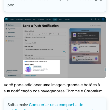
png.
Você pode adicionar uma imagem grande e botões à
sua notificação nos navegadores Chrome e Chromium.
Saiba mais:
Como criar uma campanha de