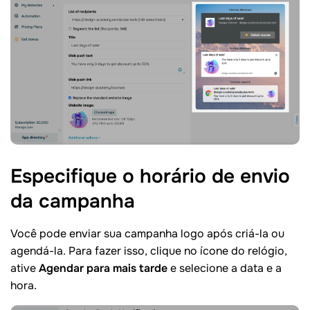
Especifique o horário de envio
da
campanha
Você pode enviar sua campanha logo após criá-la ou
agendá-la. Para fazer isso, clique no ícone do relógio,
ative
Agendar para mais tarde
e selecione a data e a
hora.