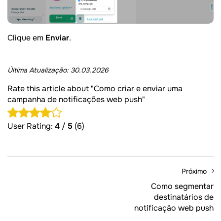
Clique em
Enviar
.
Última Atualização:
30.03.2026
Rate this article about "Como criar e enviar uma
campanha de notificações web push"
User Rating:
4
/
5
(6)
Próximo
Como segmentar
destinatários de
notificação web push