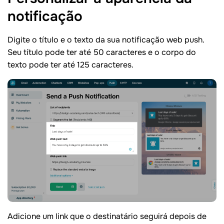
notificação
Digite o título e o texto da sua notificação web push.
Seu título pode ter até 50 caracteres e o corpo do
texto pode ter até 125 caracteres.
Adicione um link que o destinatário seguirá depois de