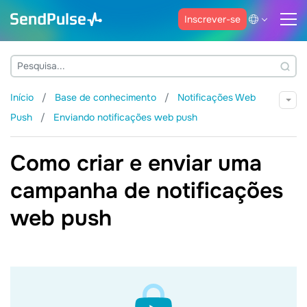
Inscrever-se
Início
Base de conhecimento
Notificações Web
Push
Enviando notificações web push
Como criar e enviar uma
campanha de notificações
web push