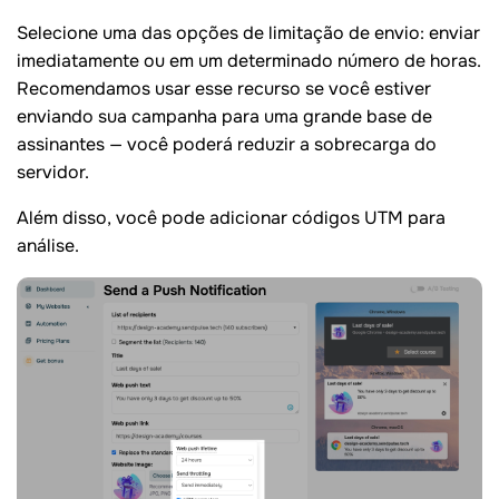
Selecione uma das opções de limitação de envio: enviar
imediatamente ou em um determinado número de horas.
Recomendamos usar esse recurso se você estiver
enviando sua campanha para uma grande base de
assinantes — você poderá reduzir a sobrecarga do
servidor.
Além disso, você pode adicionar códigos UTM para
análise.